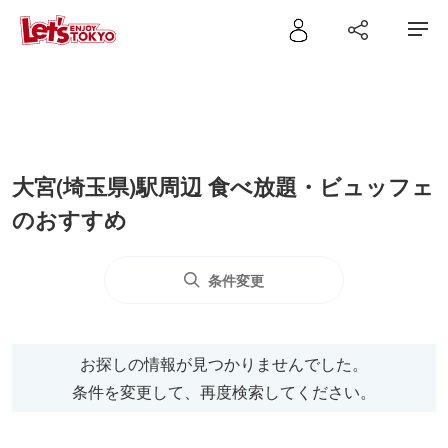
大宮(埼玉県)駅周辺 食べ放題・ビュッフェ
のおすすめ
条件変更
お探しの情報が見つかりませんでした。
条件を変更して、再度検索してください。