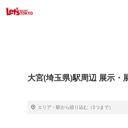
大宮(埼玉県)駅周辺 展示