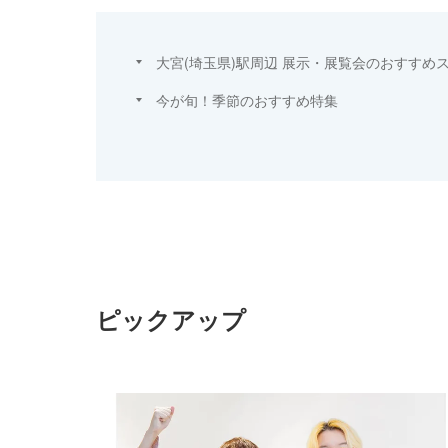
大宮(埼玉県)駅周辺 展示・展覧会のおすすめ
今が旬！季節のおすすめ特集
ピックアップ