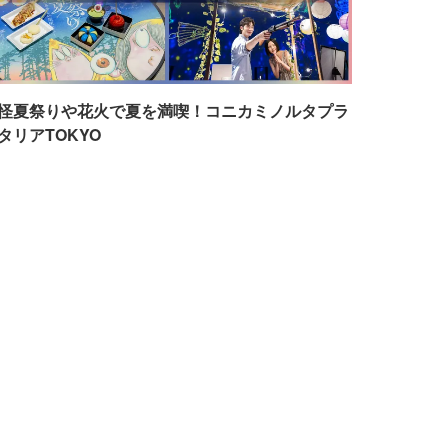
怪夏祭りや花火で夏を満喫！コニカミノルタプラ
タリアTOKYO