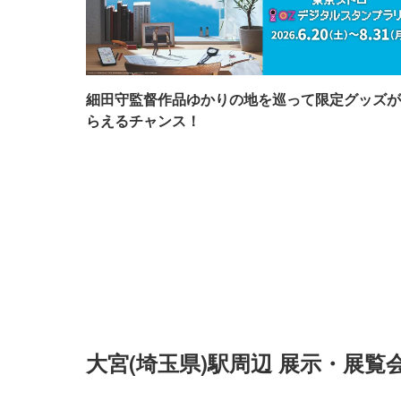
細田守監督作品ゆかりの地を巡って限定グッズが
らえるチャンス！
大宮(埼玉県)駅周辺 展示・展