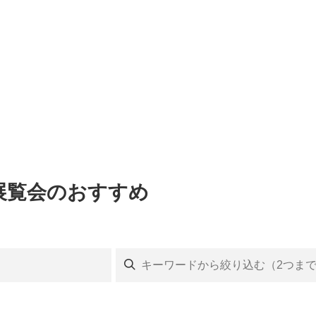
・展覧会のおすすめ