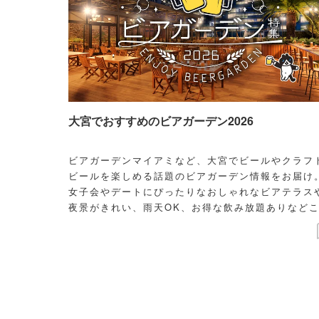
大宮でおすすめのビアガーデン2026
ビアガーデンマイアミなど、大宮でビールやクラフ
ビールを楽しめる話題のビアガーデン情報をお届け
女子会やデートにぴったりなおしゃれなビアテラス
夜景がきれい、雨天OK、お得な飲み放題ありなど
わり条件で探せます。