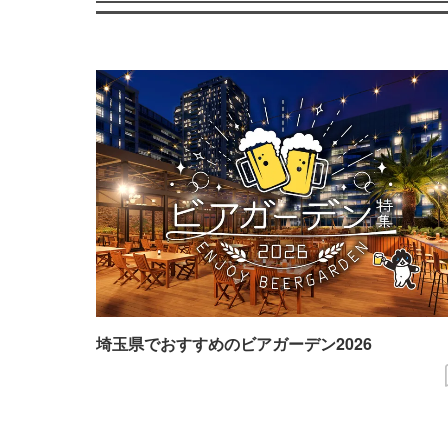
埼玉県でおすすめのビアガーデン2026