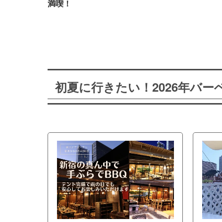
満喫！
初夏に行きたい！2026年バ