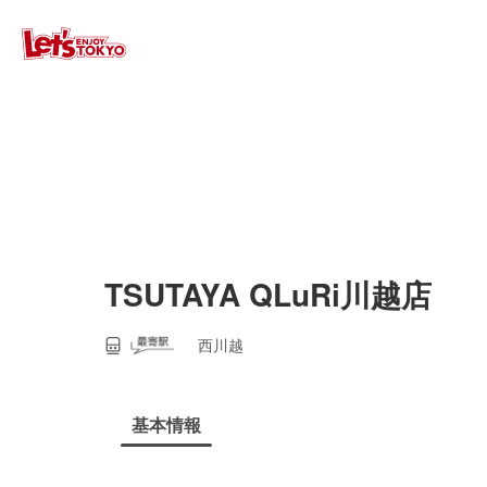
TSUTAYA QLuRi川越店
西川越
基本情報