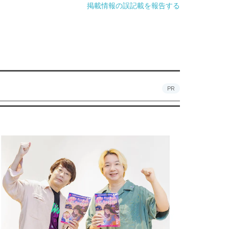
掲載情報の誤記載を報告する
PR