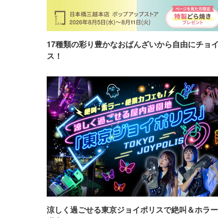
17種類の彩り豊かなおばんざいから自由にチョ
ス！
涼しく過ごせる東京ジョイポリスで絶叫＆ホラー