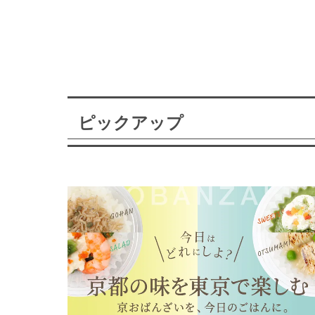
ピックアップ