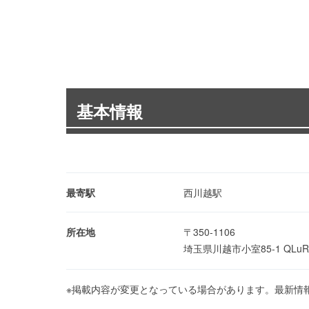
基本情報
最寄駅
西川越駅
所在地
〒350-1106
埼玉県川越市小室85-1 QLu
※掲載内容が変更となっている場合があります。最新情