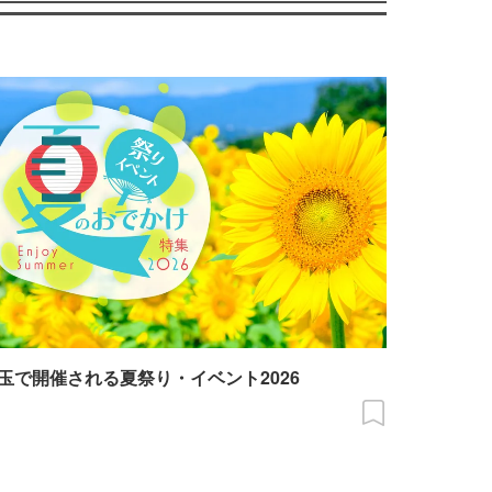
玉で開催される夏祭り・イベント2026