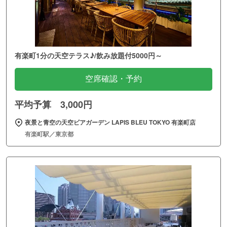
有楽町1分の天空テラス♪/飲み放題付5000円～
空席確認・予約
平均予算 3,000円
夜景と青空の天空ビアガーデン LAPIS BLEU TOKYO 有楽町店
有楽町駅／東京都