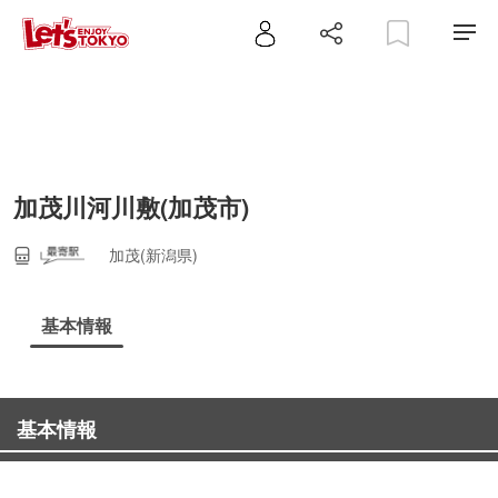
加茂川河川敷(加茂市)
加茂(新潟県)
基本情報
基本情報