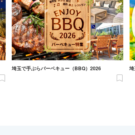
埼玉で手ぶらバーベキュー（BBQ）2026
埼