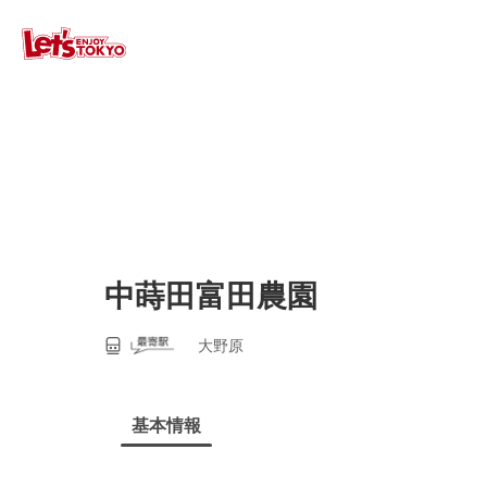
中蒔田富田農園
大野原
基本情報