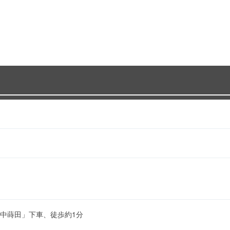
中蒔田」下車、徒歩約1分