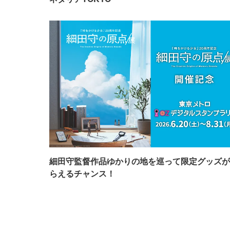
細田守監督作品ゆかりの地を巡って限定グッズが
らえるチャンス！