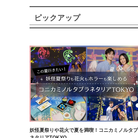
ピックアップ
妖怪夏祭りや花火で夏を満喫！コニカミノルタプ
ネタリアTOKYO