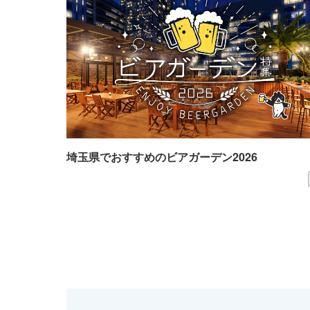
埼玉県でおすすめのビアガーデン2026