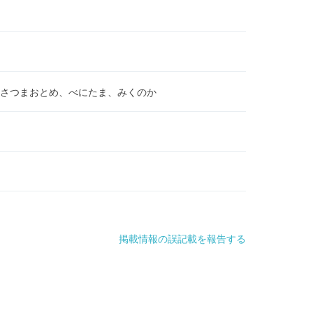
さつまおとめ、べにたま、みくのか
掲載情報の誤記載を報告する