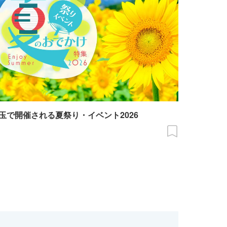
玉で開催される夏祭り・イベント2026