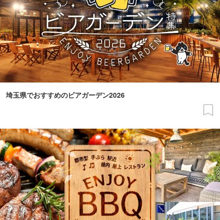
埼玉県でおすすめのビアガーデン2026