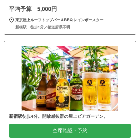
平均予算 5,000円
東京屋上ルーフトップバー＆BBQ レインボースター
新橋駅 徒歩1分／都道府県不明
新宿駅徒歩4分。開放感抜群の屋上ビアガーデン。
空席確認・予約