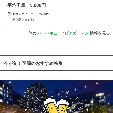
平均予算 3,000円
新宿天空ビアガーデン2026
新宿駅／東京都
他の
バーベキュー
/
ビアガーデン
情報を見る
今が旬！季節のおすすめ特集