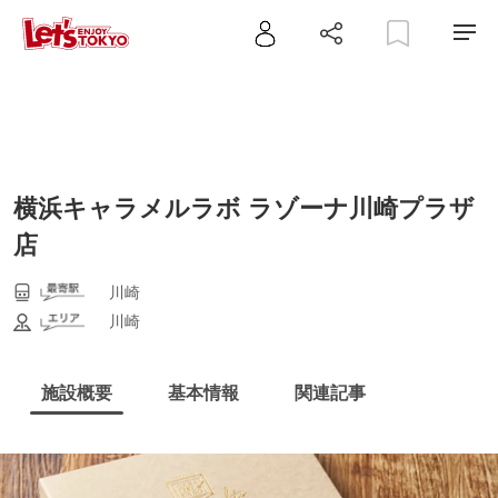
横浜キャラメルラボ ラゾーナ川崎プラザ
店
川崎
川崎
施設概要
基本情報
関連記事