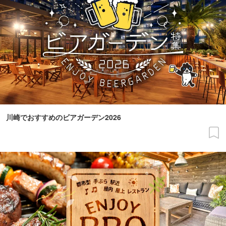
川崎でおすすめのビアガーデン2026