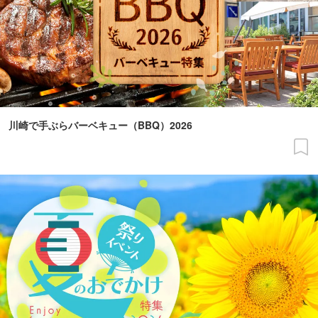
川崎で手ぶらバーベキュー（BBQ）2026