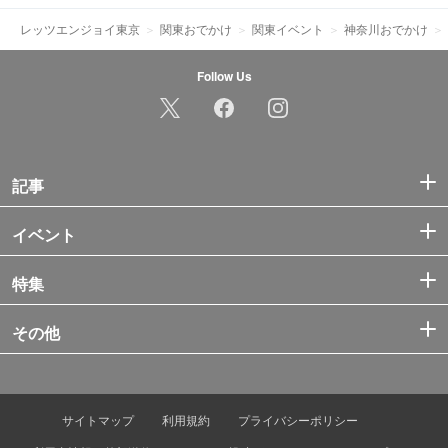
レッツエンジョイ東京
関東おでかけ
関東イベント
神奈川おでかけ
Follow Us
記事
イベント
特集
その他
サイトマップ
利用規約
プライバシーポリシー