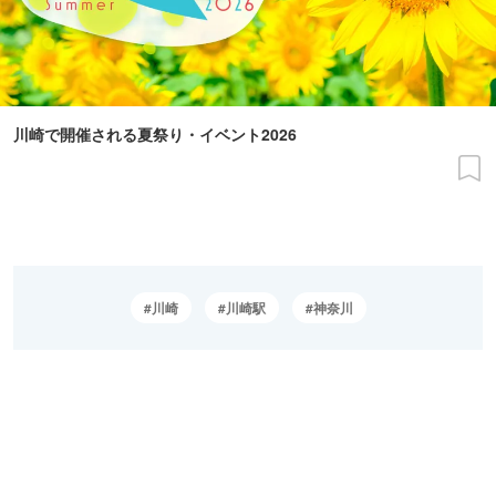
川崎で開催される夏祭り・イベント2026
川崎
川崎駅
神奈川