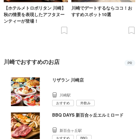
【ホテルメトロポリタン 川崎】
川崎でデートするならココ！お
秋の情景を表現したアフタヌー
すすめスポット10選
ンティーが登場！
川崎でおすすめのお店
PR
リザラン 川崎店
川崎駅
おすすめ
外飲み
BBQ DAYS 新百合ヶ丘エルミロード
新百合ヶ丘駅
おすすめ
BBQ