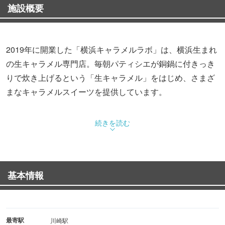
施設概要
2019年に開業した「横浜キャラメルラボ」は、横浜生まれ
の生キャラメル専門店。毎朝パティシエが銅鍋に付きっき
りで炊き上げるという「生キャラメル」をはじめ、さまざ
まなキャラメルスイーツを提供しています。
続きを読む
基本情報
最寄駅
川崎駅