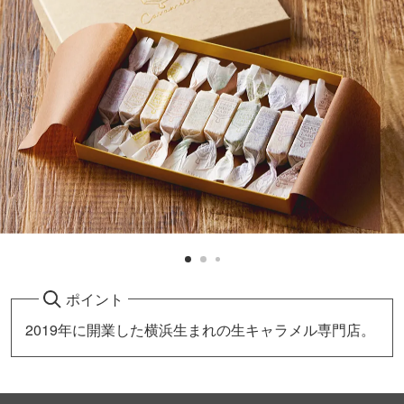
ポイント
2019年に開業した横浜生まれの生キャラメル専門店。