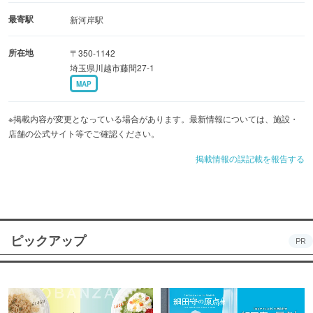
最寄駅
新河岸駅
所在地
〒350-1142
埼玉県川越市藤間27-1
MAP
※掲載内容が変更となっている場合があります。最新情報については、施設・
店舗の公式サイト等でご確認ください。
掲載情報の誤記載を報告する
ピックアップ
PR