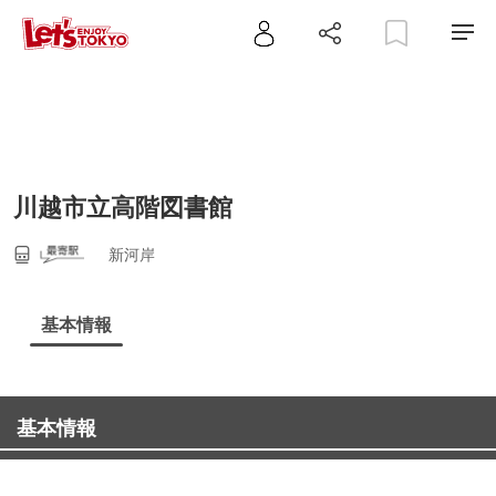
川越市立高階図書館
新河岸
基本情報
基本情報