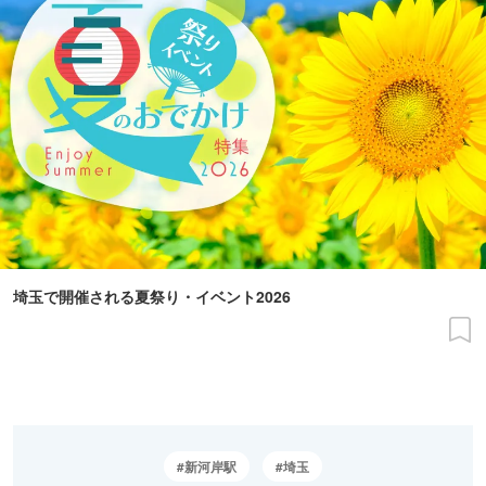
埼玉で開催される夏祭り・イベント2026
新河岸駅
埼玉