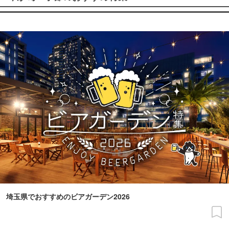
埼玉県でおすすめのビアガーデン2026