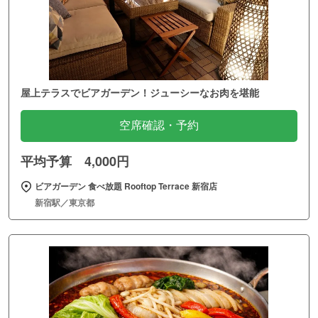
屋上テラスでビアガーデン！ジューシーなお肉を堪能
空席確認・予約
平均予算 4,000円
ビアガーデン 食べ放題 Rooftop Terrace 新宿店
新宿駅／東京都