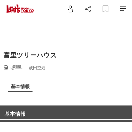
富里ツリーハウス
成田空港
基本情報
基本情報