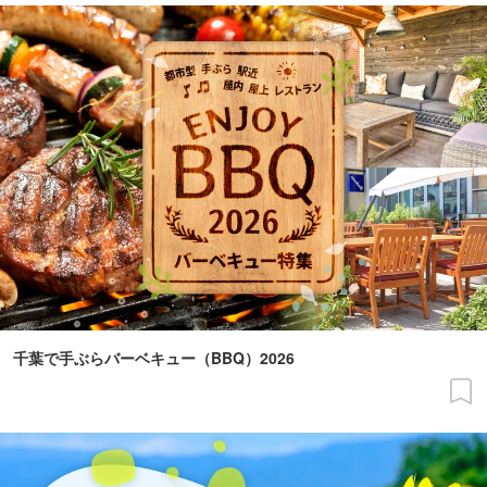
千葉で手ぶらバーベキュー（BBQ）2026