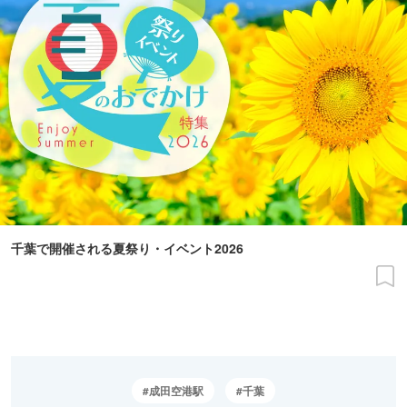
千葉で開催される夏祭り・イベント2026
成田空港駅
千葉