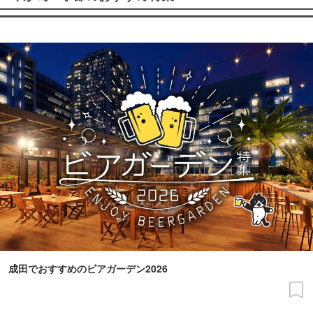
成田でおすすめのビアガーデン2026