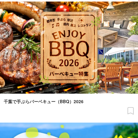
千葉で手ぶらバーベキュー（BBQ）2026