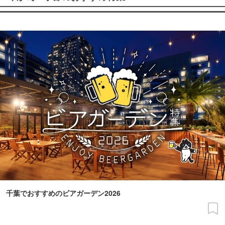
千葉でおすすめのビアガーデン2026