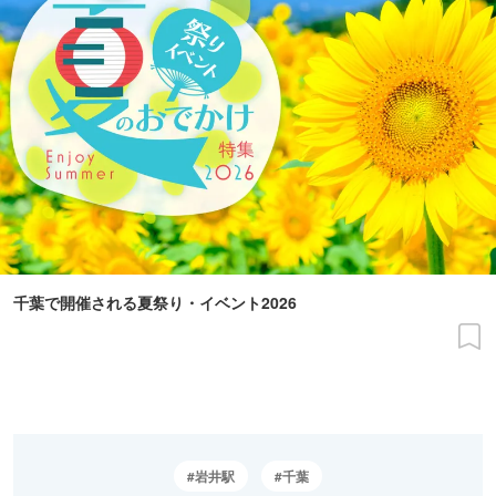
千葉で開催される夏祭り・イベント2026
岩井駅
千葉