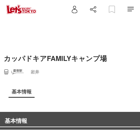
カッパドキアFAMILYキャンプ場
岩井
基本情報
基本情報