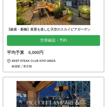
【銀座・新橋】夜景を楽しむ天空のスカイビアガーデン
空席確認・予約
平均予算 6,000円
BEEF STEAK CLUB KIYO GINZA
銀座駅／東京都