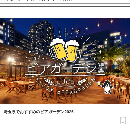
埼玉県でおすすめのビアガーデン2026