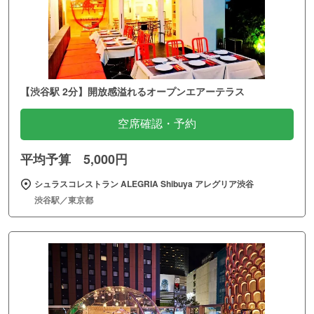
【渋谷駅 2分】開放感溢れるオープンエアーテラス
空席確認・予約
平均予算 5,000円
シュラスコレストラン ALEGRIA Shibuya アレグリア渋谷
渋谷駅／東京都