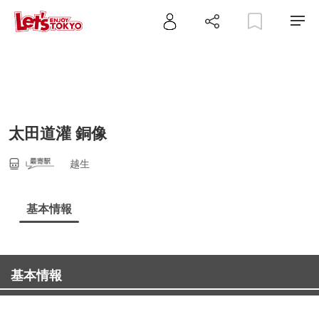
太田道灌 銅像
越生
基本情報
基本情報