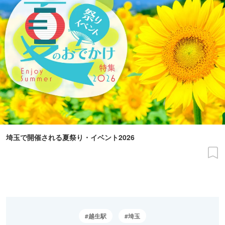
埼玉で開催される夏祭り・イベント2026
越生駅
埼玉