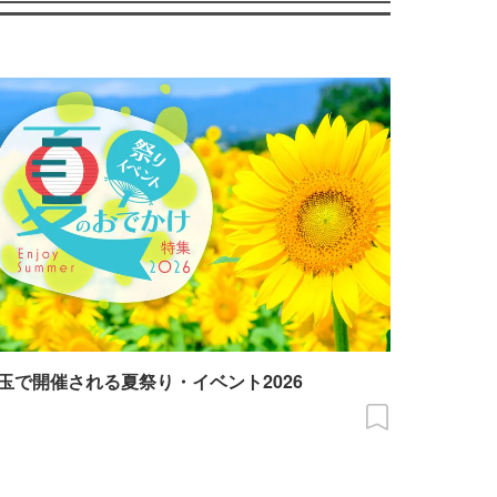
玉で開催される夏祭り・イベント2026