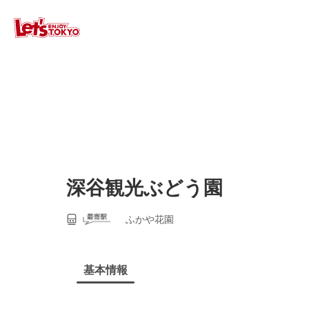
深谷観光ぶどう園
ふかや花園
基本情報