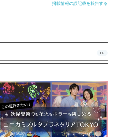
掲載情報の誤記載を報告する
PR