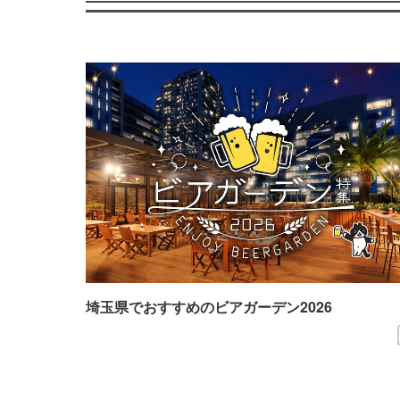
埼玉県でおすすめのビアガーデン2026