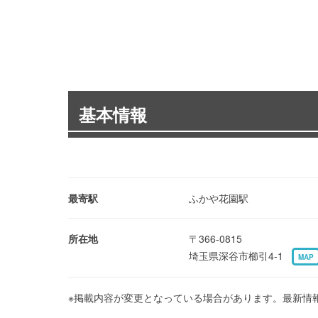
基本情報
最寄駅
ふかや花園駅
所在地
〒366-0815
埼玉県深谷市櫛引4-1
MAP
※掲載内容が変更となっている場合があります。最新情