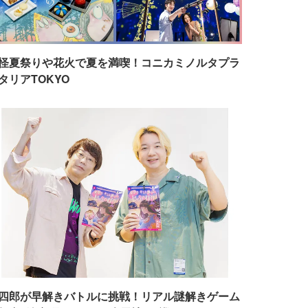
怪夏祭りや花火で夏を満喫！コニカミノルタプラ
タリアTOKYO
四郎が早解きバトルに挑戦！リアル謎解きゲーム