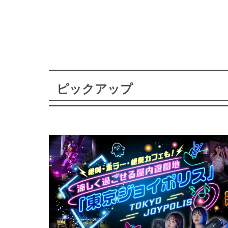
ピックアップ