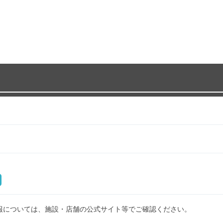
報については、施設・店舗の公式サイト等でご確認ください。