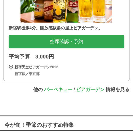
新宿駅徒歩4分。開放感抜群の屋上ビアガーデン。
空席確認・予約
平均予算 3,000円
新宿天空ビアガーデン2026
新宿駅／東京都
他の
バーベキュー
/
ビアガーデン
情報を見る
今が旬！季節のおすすめ特集