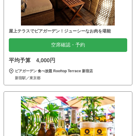
屋上テラスでビアガーデン！ジューシーなお肉を堪能
空席確認・予約
平均予算 4,000円
ビアガーデン 食べ放題 Rooftop Terrace 新宿店
新宿駅／東京都