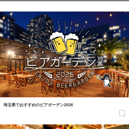
埼玉県でおすすめのビアガーデン2026