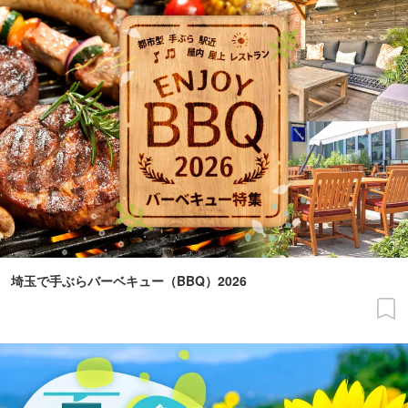
埼玉で手ぶらバーベキュー（BBQ）2026