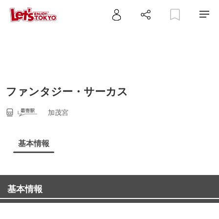
ファンタジー・サーカス
加茂宮
基本情報
基本情報