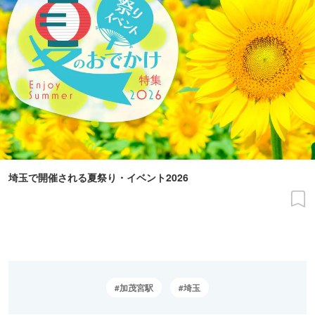
埼玉で開催される夏祭り・イベント2026
加茂宮駅
埼玉