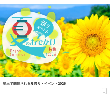
埼玉で開催される夏祭り・イベント2026