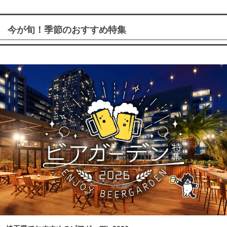
今が旬！季節のおすすめ特集