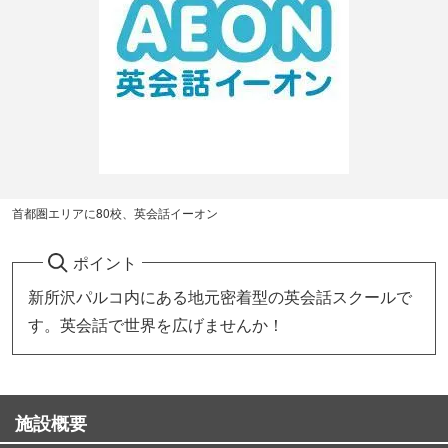
首都圏エリアに80校、英会話イーオン
ポイント
新所沢パルコ内にある地元密着型の英会話スクールで
す。英会話で世界を広げませんか！
施設概要