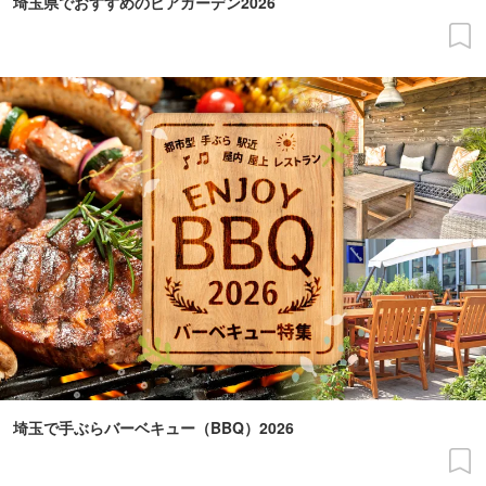
埼玉県でおすすめのビアガーデン2026
埼玉で手ぶらバーベキュー（BBQ）2026