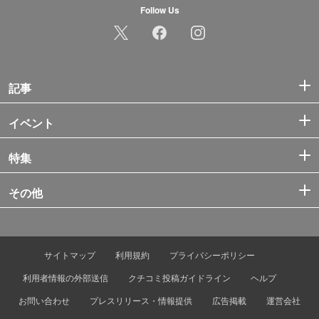
Follow Us
記事
イベント
特集
その他
サイトマップ
利用規約
プライバシーポリシー
利用者情報の外部送信
クチコミ投稿ガイドライン
ヘルプ
お問い合わせ
プレスリリース・情報提供
広告掲載
運営会社