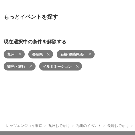
もっとイベントを探す
現在選択中の条件を解除する
九州
長崎県
石橋(長崎県)駅
観光・旅行
イルミネーション
レッツエンジョイ東京
九州おでかけ
九州のイベント
長崎おでかけ