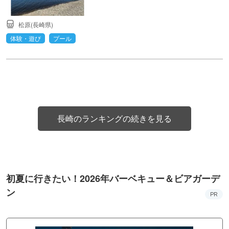
松原(長崎県)
体験・遊び
プール
長崎のランキングの続きを見る
初夏に行きたい！2026年バーベキュー＆ビアガーデ
ン
PR