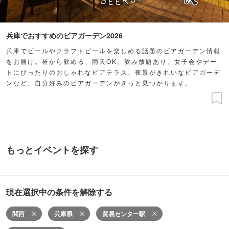
兵庫でおすすめのビアガーデン2026
兵庫でビールやクラフトビールを楽しめる話題のビアガーデン情報
をお届け。昼から飲める、雨天OK、飲み放題あり、女子会やデー
トにぴったりのおしゃれなビアテラス、夜景がきれいなビアガーデ
ンなど、自分好みのビアガーデンがきっと見つかります。
もっとイベントを探す
現在選択中の条件を解除する
関西
兵庫県
貿易センター駅