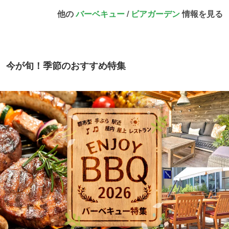
他の
バーベキュー
/
ビアガーデン
情報を見る
今が旬！季節のおすすめ特集