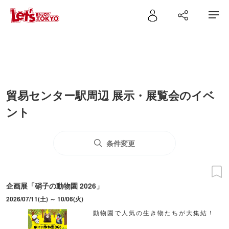
貿易センター駅周辺 展示・展覧会のイベ
ント
条件変更
企画展「硝子の動物園 2026」
2026/07/11(土) ～ 10/06(火)
動物園で人気の生き物たちが大集結！