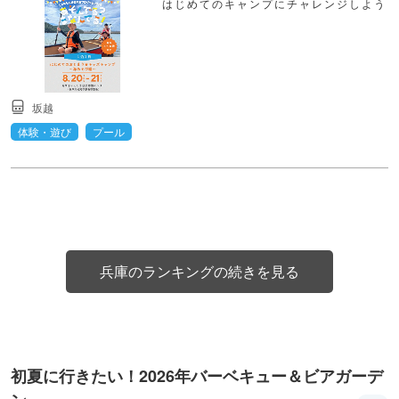
はじめてのキャンプにチャレンジしよう
坂越
体験・遊び
プール
兵庫のランキングの続きを見る
初夏に行きたい！2026年バーベキュー＆ビアガーデ