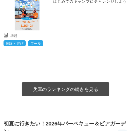
はじめてのキャンプにチャレンジしよう
坂越
体験・遊び
プール
兵庫のランキングの続きを見る
初夏に行きたい！2026年バーベキュー＆ビアガーデ