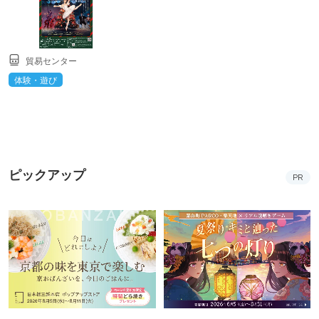
貿易センター
体験・遊び
ピックアップ
PR