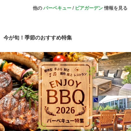
他の
バーベキュー
/
ビアガーデン
情報を見る
今が旬！季節のおすすめ特集