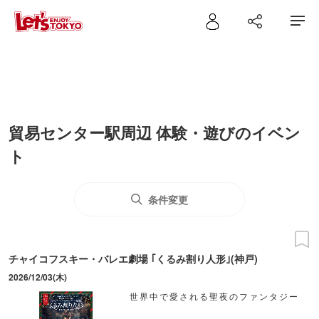
貿易センター駅周辺 体験・遊びのイベン
ト
条件変更
チャイコフスキー・バレエ劇場 ｢くるみ割り人形｣(神戸)
2026/12/03(木)
世界中で愛される聖夜のファンタジー