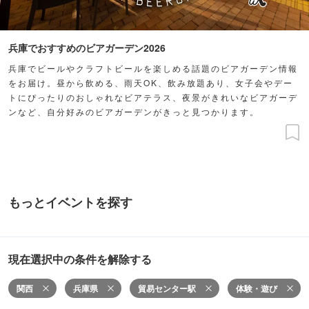
兵庫でおすすめのビアガーデン2026
兵庫でビールやクラフトビールを楽しめる話題のビアガーデン情報
をお届け。昼から飲める、雨天OK、飲み放題あり、女子会やデー
トにぴったりのおしゃれなビアテラス、夜景がきれいなビアガーデ
ンなど、自分好みのビアガーデンがきっと見つかります。
もっとイベントを探す
現在選択中の条件を解除する
関西
兵庫県
貿易センター駅
体験・遊び