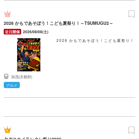
2026 かもであそぼう！こども夏祭り！～TSUMUGU2～
2026/08/08(土)
2026 かもであそぼう！こども夏祭り！
加茂(京都府)
グルメ