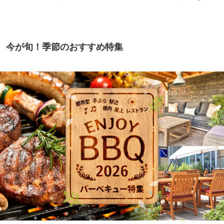
今が旬！季節のおすすめ特集