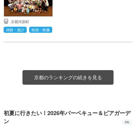
京都河原町
体験・遊び
映画・映像
京都のランキングの続きを見る
初夏に行きたい！2026年バーベキュー＆ビアガーデ
ン
PR