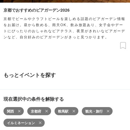
京都でおすすめのビアガーデン2026
京都でビールやクラフトビールを楽しめる話題のビアガーデン情報
をお届け。昼から飲める、雨天OK、飲み放題あり、女子会やデー
トにぴったりのおしゃれなビアテラス、夜景がきれいなビアガーデ
ンなど、自分好みのビアガーデンがきっと見つかります。
もっとイベントを探す
現在選択中の条件を解除する
関西
京都府
鞍馬駅
観光・旅行
イルミネーション