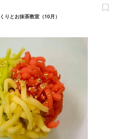
くりとお抹茶教室（10月）