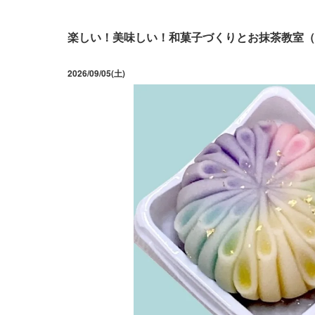
楽しい！美味しい！和菓子づくりとお抹茶教室（
2026/09/05(土)