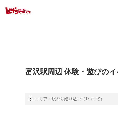
富沢駅周辺 体験・遊びの