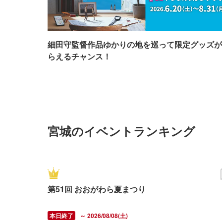
細田守監督作品ゆかりの地を巡って限定グッズが
らえるチャンス！
宮城のイベントランキング
第51回 おおがわら夏まつり
～ 2026/08/08(土)