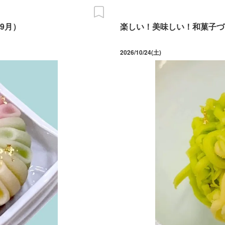
9月）
楽しい！美味しい！和菓子づ
2026/10/24(土)