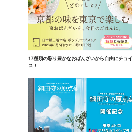
17種類の彩り豊かなおばんざいから自由にチョ
ス！