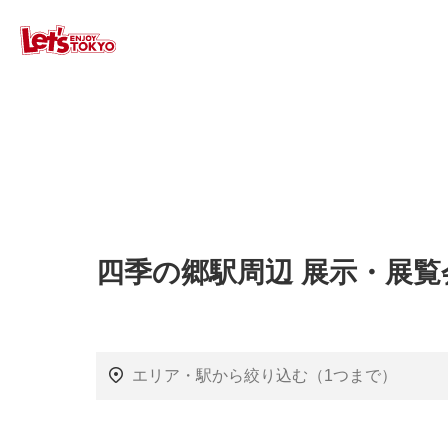
四季の郷駅周辺 展示・展