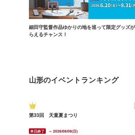
細田守監督作品ゆかりの地を巡って限定グッズが
らえるチャンス！
山形のイベントランキング
第33回 天童夏まつり
～ 2026/08/09(日)