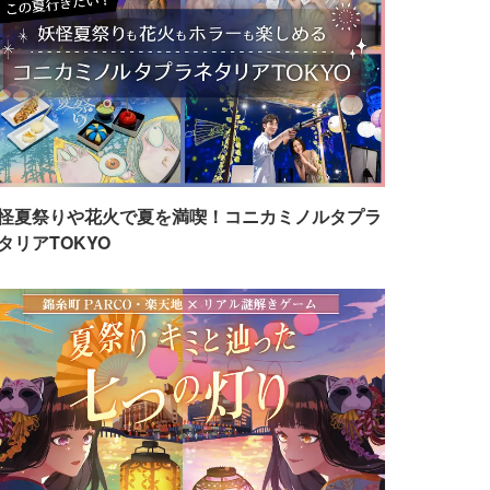
怪夏祭りや花火で夏を満喫！コニカミノルタプラ
タリアTOKYO