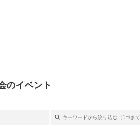
覧会のイベント