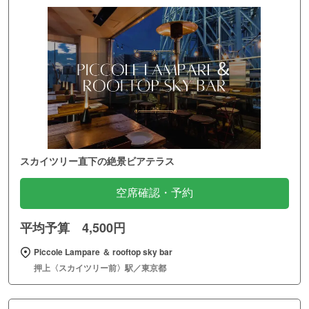
スカイツリー直下の絶景ビアテラス
空席確認・予約
平均予算 4,500円
Piccole Lampare ＆ rooftop sky bar
押上〈スカイツリー前〉駅／東京都