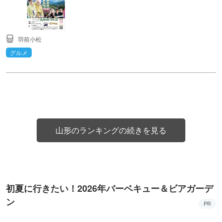
羽前小松
グルメ
山形のランキングの続きを見る
初夏に行きたい！2026年バーベキュー＆ビアガーデ
ン
PR