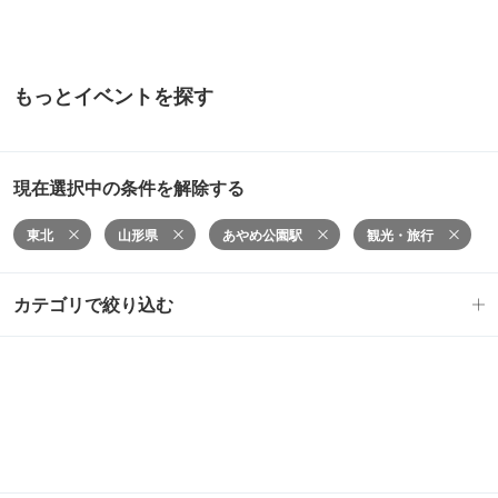
もっとイベントを探す
現在選択中の条件を解除する
東北
山形県
あやめ公園駅
観光・旅行
カテゴリで絞り込む