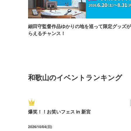
細田守監督作品ゆかりの地を巡って限定グッズが
らえるチャンス！
和歌山のイベントランキング
爆笑！！お笑いフェス in 新宮
2026/10/04(日)