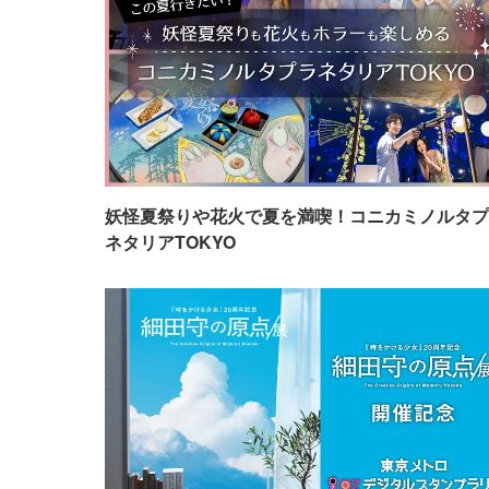
妖怪夏祭りや花火で夏を満喫！コニカミノルタプ
ネタリアTOKYO