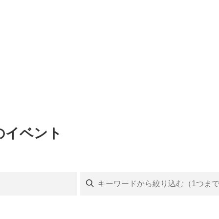
歩のイベント