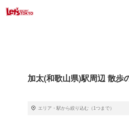
加太(和歌山県)駅周辺 散