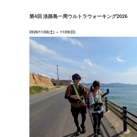
第4回 淡路島一周ウルトラウォーキング2026
2026/11/28(土) ～ 11/29(日)