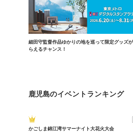
細田守監督作品ゆかりの地を巡って限定グッズが
らえるチャンス！
鹿児島のイベントランキング
かごしま錦江湾サマーナイト大花火大会