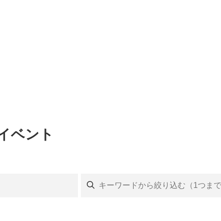
のイベント