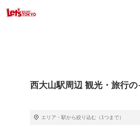
西大山駅周辺 観光・旅行