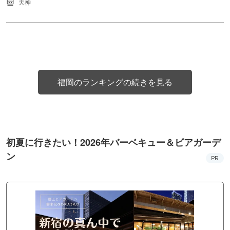
天神
福岡のランキングの続きを見る
初夏に行きたい！2026年バーベキュー＆ビアガーデ
ン
PR