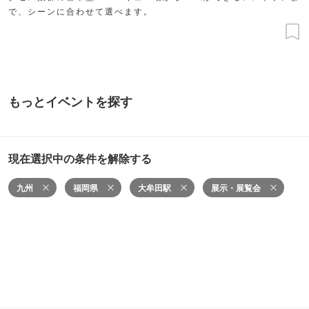
で、シーンに合わせて選べます。
もっとイベントを探す
現在選択中の条件を解除する
九州
福岡県
大牟田駅
展示・展覧会