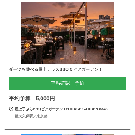
ダーツも遊べる屋上テラスBBQ＆ビアガーデン！
空席確認・予約
平均予算 5,000円
屋上手ぶらBBQビアガーデン TERRACE GARDEN 8848
新大久保駅／東京都