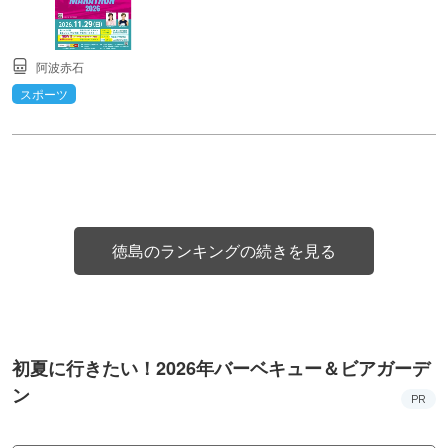
阿波赤石
スポーツ
徳島のランキングの続きを見る
初夏に行きたい！2026年バーベキュー＆ビアガーデ
ン
PR