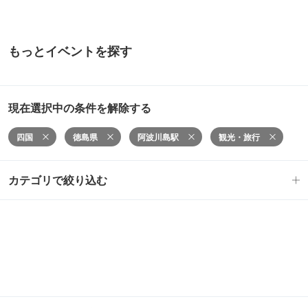
もっとイベントを探す
現在選択中の条件を解除する
四国
徳島県
阿波川島駅
観光・旅行
カテゴリで絞り込む