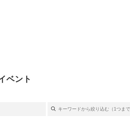
のイベント