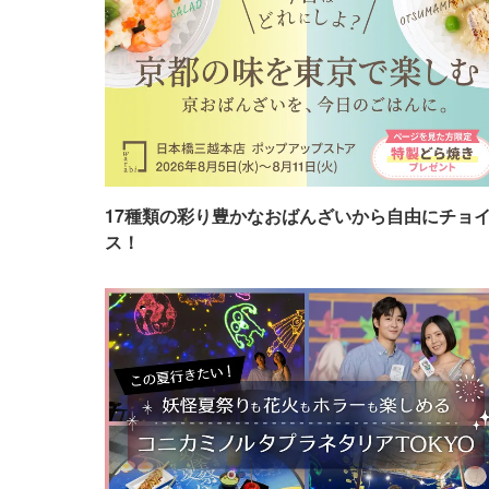
17種類の彩り豊かなおばんざいから自由にチョ
ス！