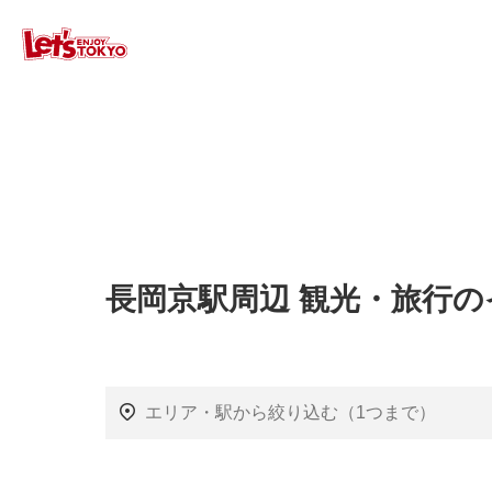
長岡京駅周辺 観光・旅行