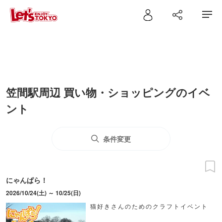
笠間駅周辺 買い物・ショッピングのイベ
ント
条件変更
にゃんぱら！
2026/10/24(土) ～ 10/25(日)
猫好きさんのためのクラフトイベント