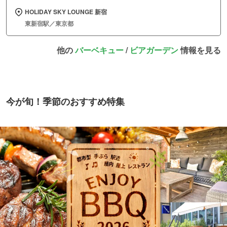
HOLIDAY SKY LOUNGE 新宿
東新宿駅／東京都
他の
バーベキュー
/
ビアガーデン
情報を見る
今が旬！季節のおすすめ特集