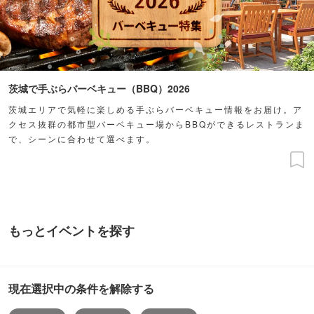
茨城で手ぶらバーベキュー（BBQ）2026
茨城エリアで気軽に楽しめる手ぶらバーベキュー情報をお届け。ア
クセス抜群の都市型バーベキュー場からBBQができるレストランま
で、シーンに合わせて選べます。
もっとイベントを探す
現在選択中の条件を解除する