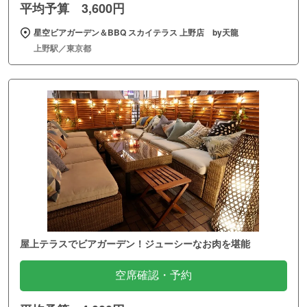
平均予算 3,600円
星空ビアガーデン＆BBQ スカイテラス 上野店 by天龍
上野駅／東京都
屋上テラスでビアガーデン！ジューシーなお肉を堪能
空席確認・予約