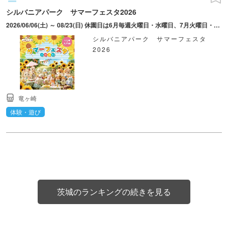
シルバニアパーク サマーフェスタ2026
2026/06/06(土) ～ 08/23(日) 休園日は6月毎週火曜日・水曜日、7月火曜日・15日までの水曜日、8月火曜日（8/11を除く）
シルバニアパーク サマーフェスタ
2026
竜ヶ崎
体験・遊び
茨城のランキングの続きを見る