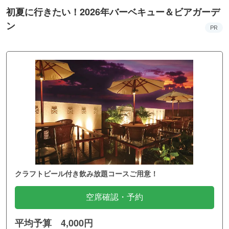
初夏に行きたい！2026年バーベキュー＆ビアガーデ
ン
PR
クラフトビール付き飲み放題コースご用意！
空席確認・予約
平均予算 4,000円