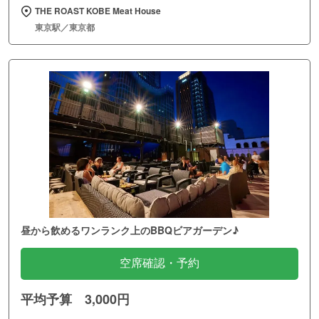
THE ROAST KOBE Meat House
東京駅／東京都
昼から飲めるワンランク上のBBQビアガーデン♪
空席確認・予約
平均予算 3,000円