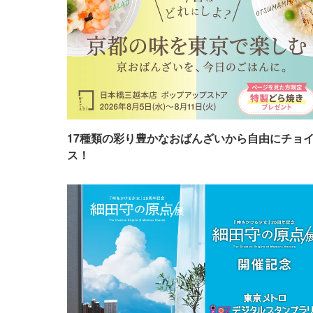
17種類の彩り豊かなおばんざいから自由にチョ
ス！