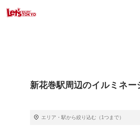
新花巻駅周辺のイルミネー