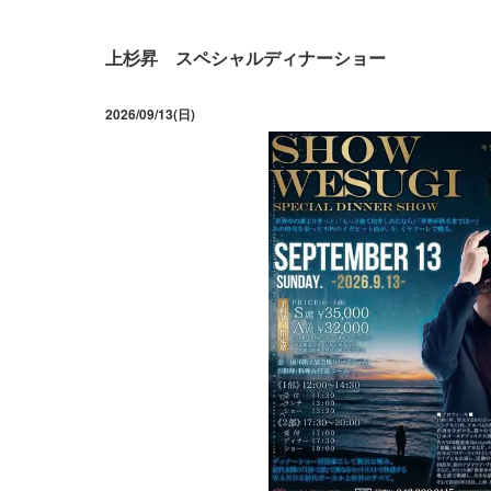
上杉昇 スペシャルディナーショー
2026/09/13(日)