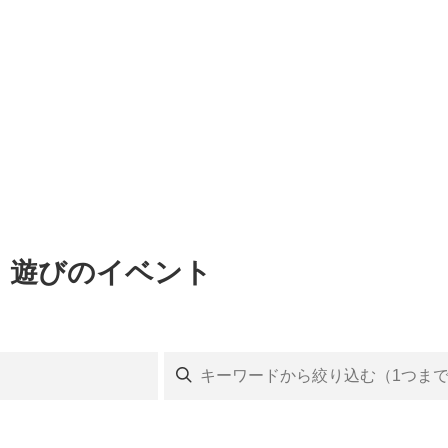
験・遊びのイベント