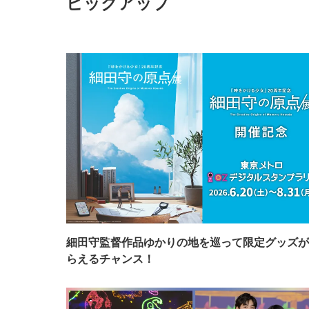
ピックアップ
細田守監督作品ゆかりの地を巡って限定グッズが
らえるチャンス！