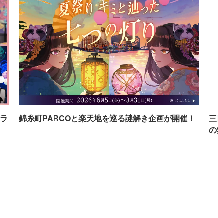
ラ
錦糸町PARCOと楽天地を巡る謎解き企画が開催！
三
の