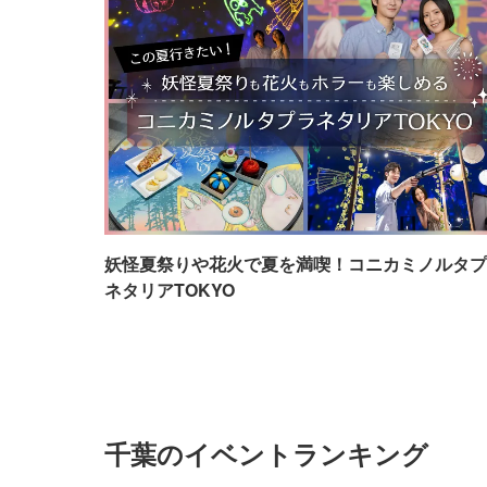
妖怪夏祭りや花火で夏を満喫！コニカミノルタプ
ネタリアTOKYO
千葉のイベントランキング