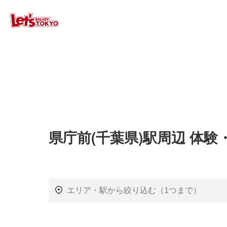
県庁前(千葉県)駅周辺 体