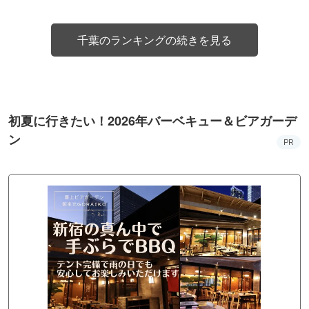
千葉のランキングの続きを見る
初夏に行きたい！2026年バーベキュー＆ビアガーデ
ン
PR