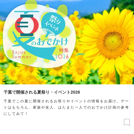
千葉で開催される夏祭り・イベント2026
千葉でこの夏に開催されるお祭りやイベントの情報をお届け。デー
トはもちろん、家族や友人、はたまた一人でのおでかけ計画の参考
にしてみて！