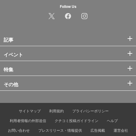
Follow Us
記事
イベント
特集
その他
サイトマップ
利用規約
プライバシーポリシー
利用者情報の外部送信
クチコミ投稿ガイドライン
ヘルプ
お問い合わせ
プレスリリース・情報提供
広告掲載
運営会社