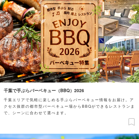
千葉で手ぶらバーベキュー（BBQ）2026
千葉エリアで気軽に楽しめる手ぶらバーベキュー情報をお届け。ア
クセス抜群の都市型バーベキュー場からBBQができるレストランま
で、シーンに合わせて選べます。