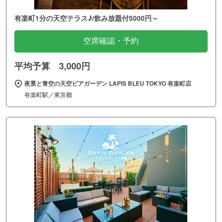
有楽町1分の天空テラス♪/飲み放題付5000円～
空席確認・予約
平均予算 3,000円
夜景と青空の天空ビアガーデン LAPIS BLEU TOKYO 有楽町店
有楽町駅／東京都