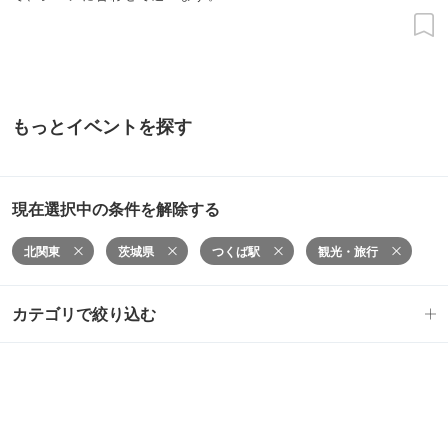
もっとイベントを探す
現在選択中の条件を解除する
北関東
茨城県
つくば駅
観光・旅行
カテゴリで絞り込む