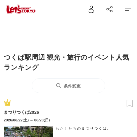
つくば駅周辺 観光・旅行のイベント人気
ランキング
条件変更
まつりつくば2026
2026/08/22(土) ～ 08/23(日)
わたしたちのまつりつくば。