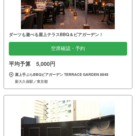
ダーツも遊べる屋上テラスBBQ＆ビアガーデン！
空席確認・予約
平均予算 5,000円
屋上手ぶらBBQビアガーデン TERRACE GARDEN 8848
新大久保駅／東京都