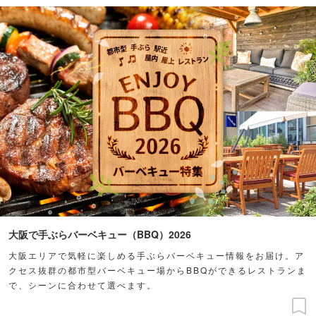
大阪で手ぶらバーベキュー（BBQ）2026
大阪エリアで気軽に楽しめる手ぶらバーベキュー情報をお届け。ア
クセス抜群の都市型バーベキュー場からBBQができるレストランま
で、シーンに合わせて選べます。