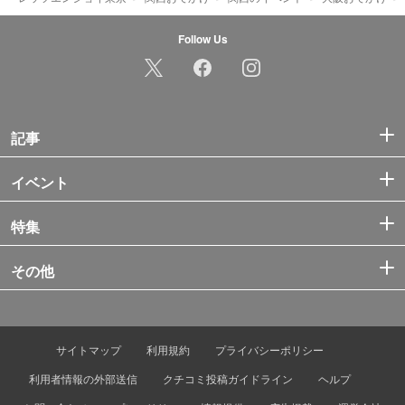
Follow Us
記事
イベント
特集
その他
サイトマップ
利用規約
プライバシーポリシー
利用者情報の外部送信
クチコミ投稿ガイドライン
ヘルプ