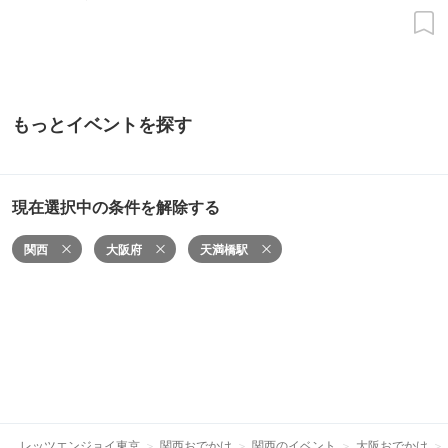
もっとイベントを探す
現在選択中の条件を解除する
関西
大阪府
天満橋駅
レッツエンジョイ東京
関西おでかけ
関西のイベント
大阪おでかけ