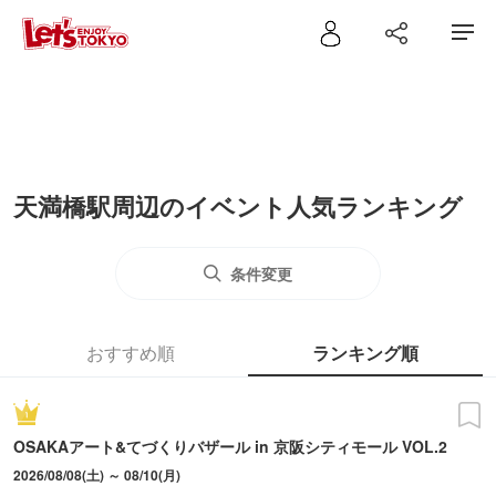
天満橋駅周辺のイベント人気ランキング
条件変更
おすすめ順
ランキング順
OSAKAアート&てづくりバザール in 京阪シティモール VOL.2
2026/08/08(土) ～ 08/10(月)