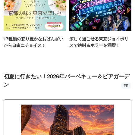
17種類の彩り豊かなおばんざい
涼しく過ごせる東京ジョイポリ
から自由にチョイス！
スで絶叫＆ホラーを満喫！
初夏に行きたい！2026年バーベキュー＆ビアガーデ
ン
PR