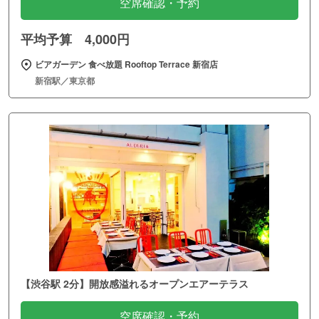
空席確認・予約
平均予算 4,000円
ビアガーデン 食べ放題 Rooftop Terrace 新宿店
新宿駅／東京都
【渋谷駅 2分】開放感溢れるオープンエアーテラス
空席確認・予約