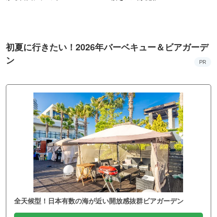
初夏に行きたい！2026年バーベキュー＆ビアガーデ
ン
PR
全天候型！日本有数の海が近い開放感抜群ビアガーデン