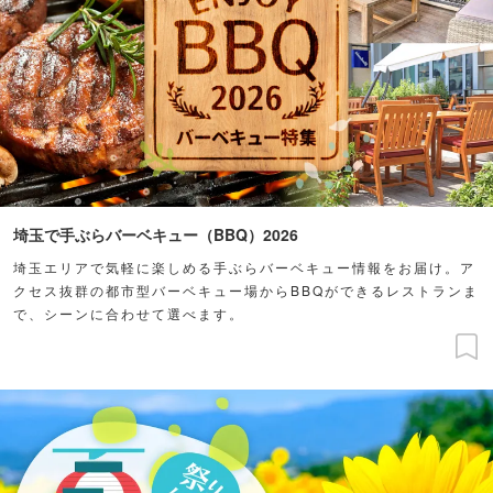
埼玉で手ぶらバーベキュー（BBQ）2026
埼玉エリアで気軽に楽しめる手ぶらバーベキュー情報をお届け。ア
クセス抜群の都市型バーベキュー場からBBQができるレストランま
で、シーンに合わせて選べます。