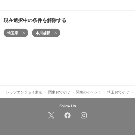
現在選択中の条件を解除する
埼玉県
本川越駅
レッツエンジョイ東京
関東おでかけ
関東のイベント
埼玉おでかけ
Follow Us