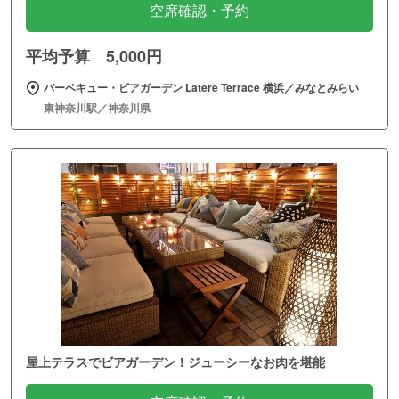
空席確認・予約
平均予算 5,000円
バーベキュー・ビアガーデン Latere Terrace 横浜／みなとみらい
東神奈川駅／神奈川県
屋上テラスでビアガーデン！ジューシーなお肉を堪能