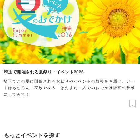
埼玉で開催される夏祭り・イベント2026
埼玉でこの夏に開催されるお祭りやイベントの情報をお届け。デー
トはもちろん、家族や友人、はたまた一人でのおでかけ計画の参考
にしてみて！
もっとイベントを探す