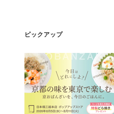
ピックアップ