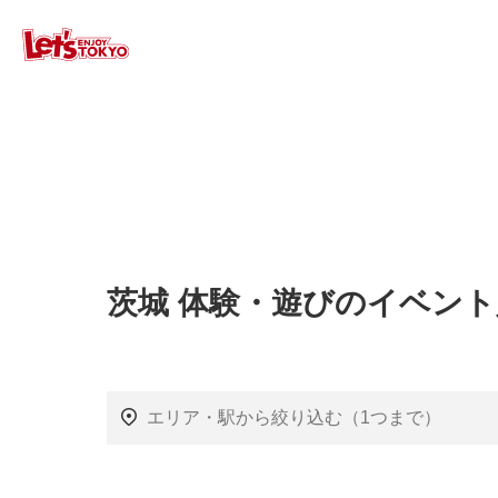
茨城 体験・遊びのイベン