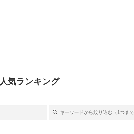
ト人気ランキング