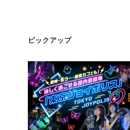
ピックアップ