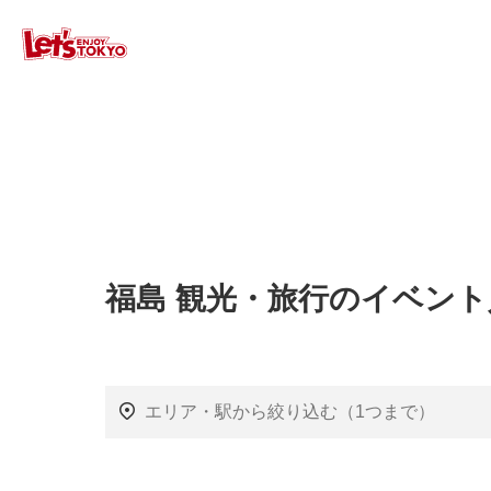
福島 観光・旅行のイベン