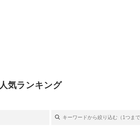
ト人気ランキング