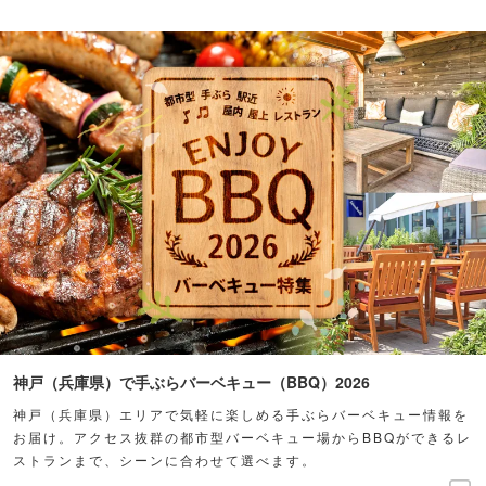
神戸（兵庫県）で手ぶらバーベキュー（BBQ）2026
神戸（兵庫県）エリアで気軽に楽しめる手ぶらバーベキュー情報を
お届け。アクセス抜群の都市型バーベキュー場からBBQができるレ
ストランまで、シーンに合わせて選べます。