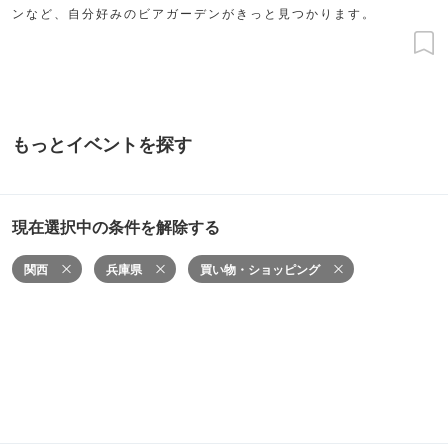
ンなど、自分好みのビアガーデンがきっと見つかります。
もっとイベントを探す
現在選択中の条件を解除する
関西
兵庫県
買い物・ショッピング