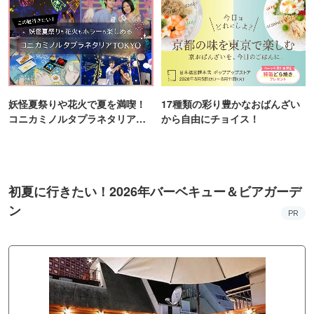
妖怪夏祭りや花火で夏を満喫！
17種類の彩り豊かなおばんざい
コニカミノルタプラネタリア
から自由にチョイス！
TOKYO
初夏に行きたい！2026年バーベキュー＆ビアガーデ
ン
PR