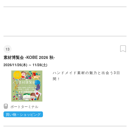
13
素材博覧会 -KOBE 2026 秋-
2026/11/26(木) ～ 11/28(土)
ハンドメイド素材の魅力と出会う3日
間！
ポートターミナル
買い物・ショッピング