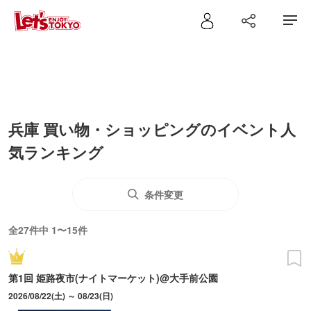
兵庫 買い物・ショッピングのイベント人
気ランキング
条件変更
全27件中 1〜15件
第1回 姫路夜市(ナイトマーケット)@大手前公園
2026/08/22(土) ～ 08/23(日)