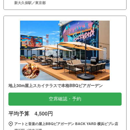
新大久保駅／東京都
地上30m屋上スカイテラスで本格BBQビアガーデン
空席確認・予約
平均予算 4,500円
アートと音楽の屋上BBQビアガーデン BACK YARD 横浜ビブレ店