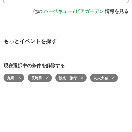
他の
バーベキュー
/
ビアガーデン
情報を見る
もっとイベントを探す
現在選択中の条件を解除する
九州
長崎県
観光・旅行
花火大会