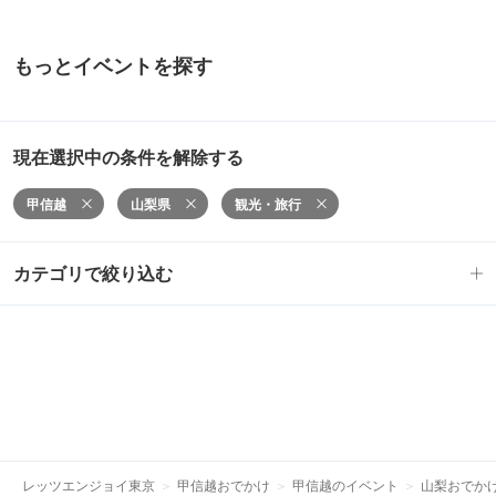
もっとイベントを探す
現在選択中の条件を解除する
甲信越
山梨県
観光・旅行
カテゴリで絞り込む
レッツエンジョイ東京
甲信越おでかけ
甲信越のイベント
山梨おでか