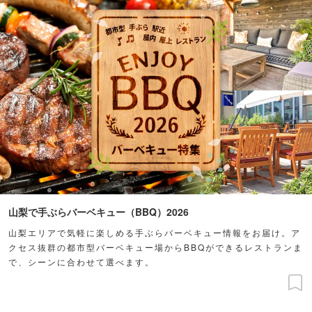
山梨で手ぶらバーベキュー（BBQ）2026
山梨エリアで気軽に楽しめる手ぶらバーベキュー情報をお届け。ア
クセス抜群の都市型バーベキュー場からBBQができるレストランま
で、シーンに合わせて選べます。