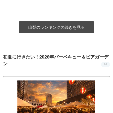
山梨のランキングの続きを見る
初夏に行きたい！2026年バーベキュー＆ビアガーデ
ン
PR