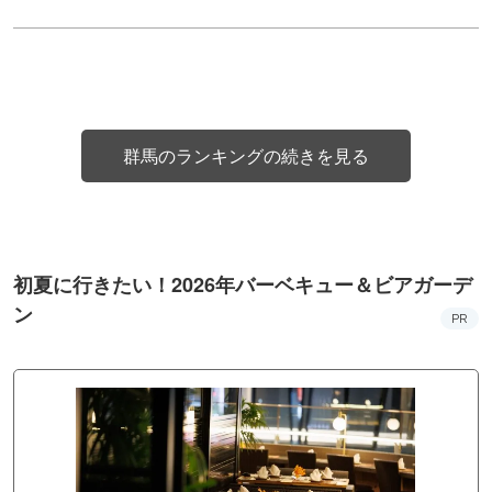
群馬のランキングの続きを見る
初夏に行きたい！2026年バーベキュー＆ビアガーデ
ン
PR