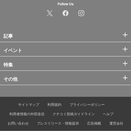
Follow Us
記事
イベント
特集
その他
サイトマップ
利用規約
プライバシーポリシー
利用者情報の外部送信
クチコミ投稿ガイドライン
ヘルプ
お問い合わせ
プレスリリース・情報提供
広告掲載
運営会社