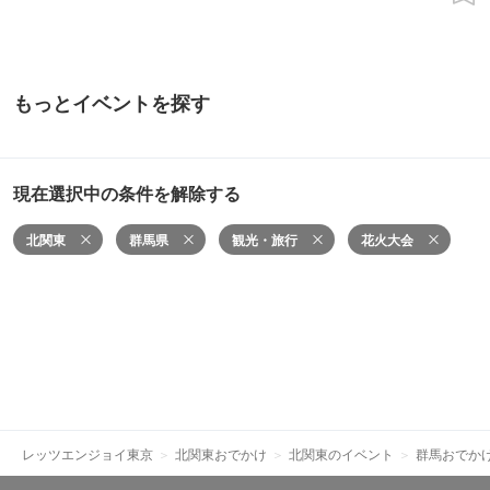
もっとイベントを探す
現在選択中の条件を解除する
北関東
群馬県
観光・旅行
花火大会
レッツエンジョイ東京
北関東おでかけ
北関東のイベント
群馬おでか