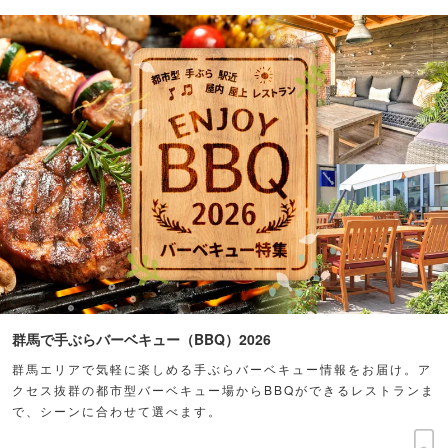
群馬で手ぶらバーベキュー（BBQ）2026
群馬エリアで気軽に楽しめる手ぶらバーベキュー情報をお届け。ア
クセス抜群の都市型バーベキュー場からBBQができるレストランま
で、シーンに合わせて選べます。