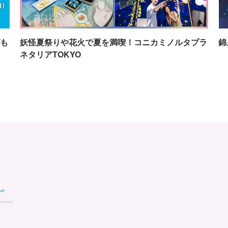
も
妖怪夏祭りや花火で夏を満喫！コニカミノルタプラ
錦
ネタリアTOKYO