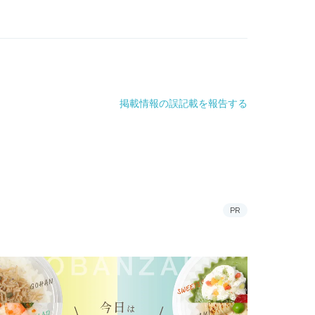
掲載情報の誤記載を報告する
PR