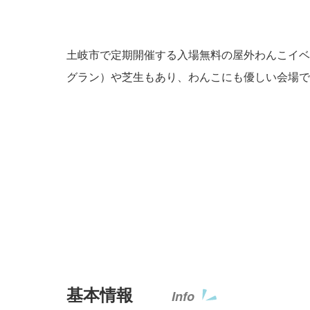
土岐市で定期開催する入場無料の屋外わんこイベ
グラン）や芝生もあり、わんこにも優しい会場で
基本情報
Info