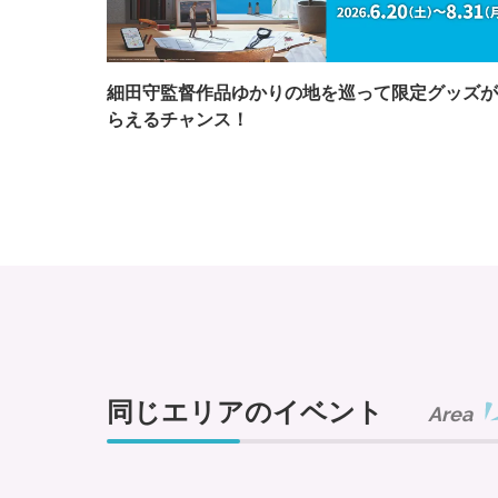
細田守監督作品ゆかりの地を巡って限定グッズが
らえるチャンス！
同じエリアのイベント
Area