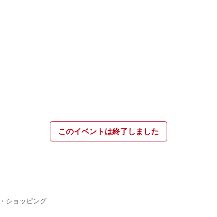
このイベントは終了しました
・ショッピング