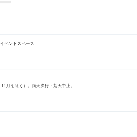
イベントスペース
・11月を除く）。雨天決行・荒天中止。