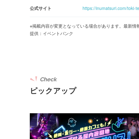
公式サイト
https://inumatsuri.com/toki-t
※掲載内容が変更となっている場合があります。最新情
提供：イベントバンク
Check
ピックアップ