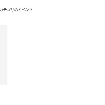
カテゴリのイベント