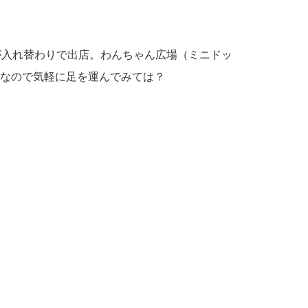
が入れ替わりで出店。わんちゃん広場（ミニドッ
なので気軽に足を運んでみては？