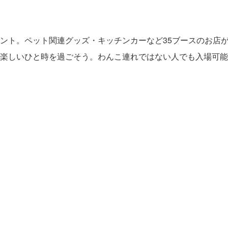
ント。ペット関連グッズ・キッチンカーなど35ブースのお店
楽しいひと時を過ごそう。わんこ連れではない人でも入場可能