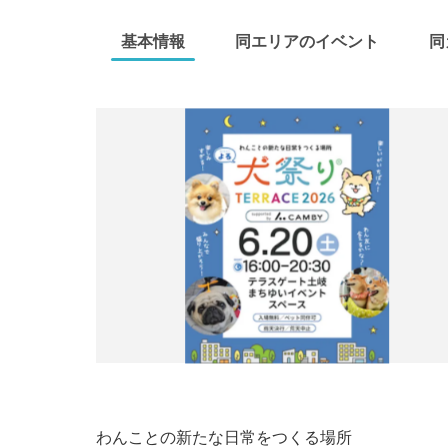
基本情報
同エリアのイベント
同
わんことの新たな日常をつくる場所