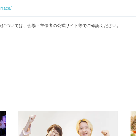
errace/
報については、会場・主催者の公式サイト等でご確認ください。