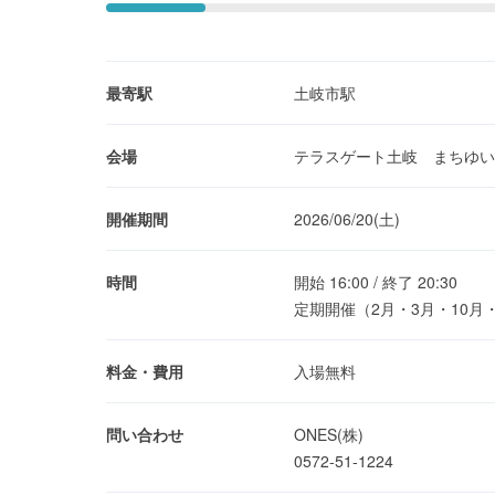
最寄駅
土岐市駅
会場
テラスゲート土岐 まちゆい
開催期間
2026/06/20(土)
時間
開始 16:00 / 終了 20:30
定期開催（2月・3月・10月
料金・費用
入場無料
問い合わせ
ONES(株)
0572-51-1224