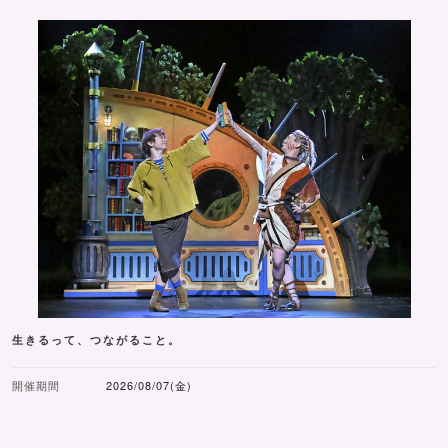
ー」
生きるって、つながること。
開催期間
2026/08/07(金)