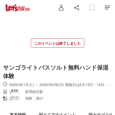
このイベントは終了しました
サンゴライトバスソルト無料ハンド保湿
体験
2026/06/13(土) ～ 2026/06/28(日) 開催日は6月13日・14日・27日・28日。
群馬総社駅
体験・遊び
基本情報
同エリアのイベント
同カテゴリの