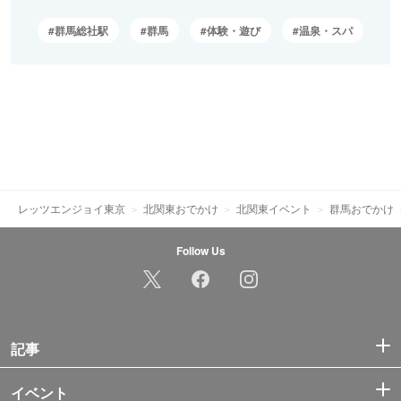
群馬総社駅
群馬
体験・遊び
温泉・スパ
レッツエンジョイ東京
北関東おでかけ
北関東イベント
群馬おでかけ
Follow Us
記事
イベント