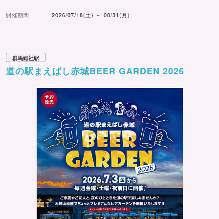
開催期間
2026/07/18(土) ～ 08/31(月)
群馬総社駅
道の駅まえばし赤城BEER GARDEN 2026