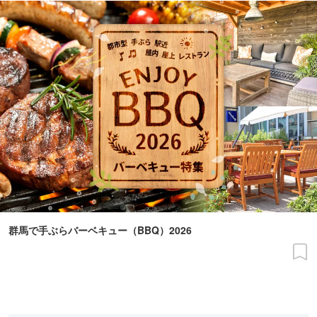
群馬で手ぶらバーベキュー（BBQ）2026