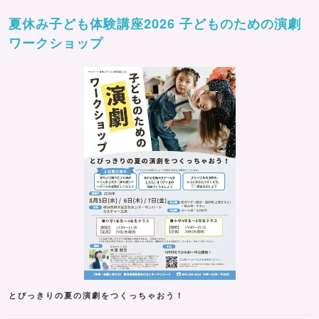
夏休み子ども体験講座2026 子どものための演劇
ワークショップ
とびっきりの夏の演劇をつくっちゃおう！