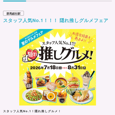
群馬総社駅
スタッフ人気No.1！！！ 隠れ推しグルメフェア
スタッフ人気No.1！隠れ推しグルメ！