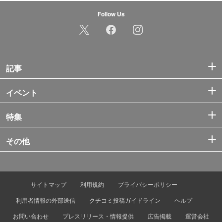
Follow Us
記事
イベント
特集
その他
サイトマップ
利用規約
プライバシーポリシー
利用者情報の外部送信
クチコミ投稿ガイドライン
ヘルプ
お問い合わせ
プレスリリース・情報提供
広告掲載
運営会社