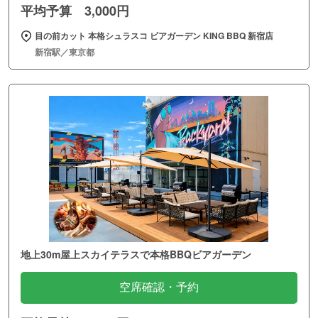
平均予算 3,000円
目の前カット 本格シュラスコ ビアガーデン KING BBQ 新宿店
新宿駅／東京都
地上30m屋上スカイテラスで本格BBQビアガーデン
空席確認・予約