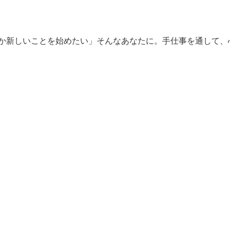
「何か新しいことを始めたい」そんなあなたに。手仕事を通して