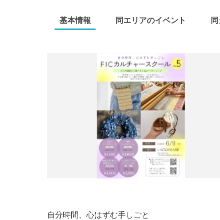
基本情報
同エリアのイベント
同
自分時間、心はずむ手しごと