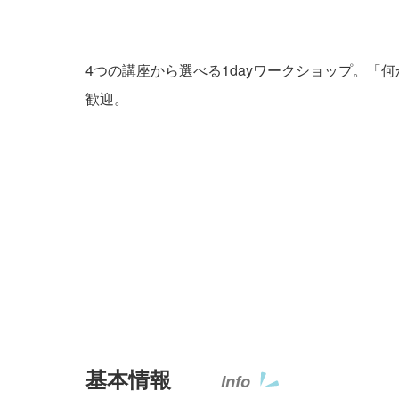
4つの講座から選べる1dayワークショップ。
歓迎。
基本情報
Info