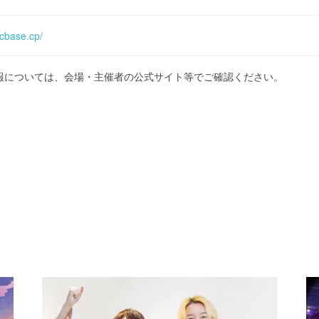
icbase.cp/
報については、会場・主催者の公式サイト等でご確認ください。