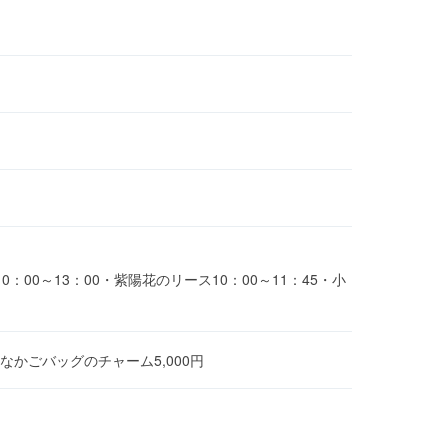
00～13：00・紫陽花のリース10：00～11：45・小
さなかごバッグのチャーム5,000円