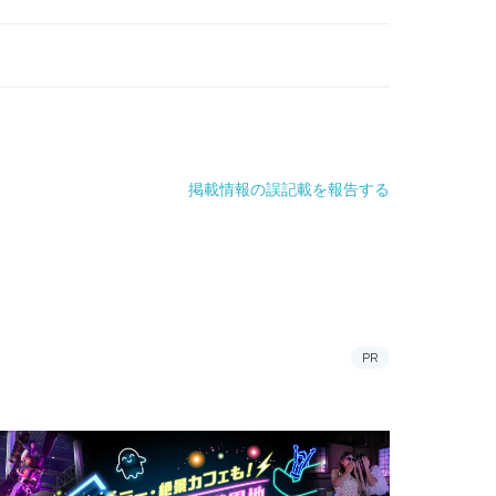
掲載情報の誤記載を報告する
PR