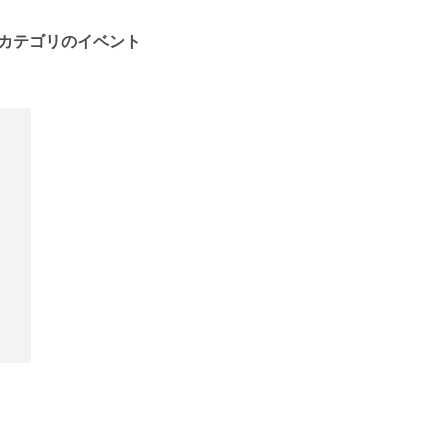
カテゴリのイベント