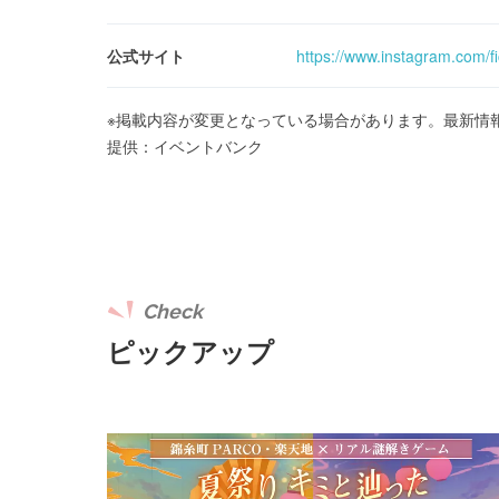
公式サイト
https://www.instagram.com/f
※掲載内容が変更となっている場合があります。最新情
提供：イベントバンク
Check
ピックアップ