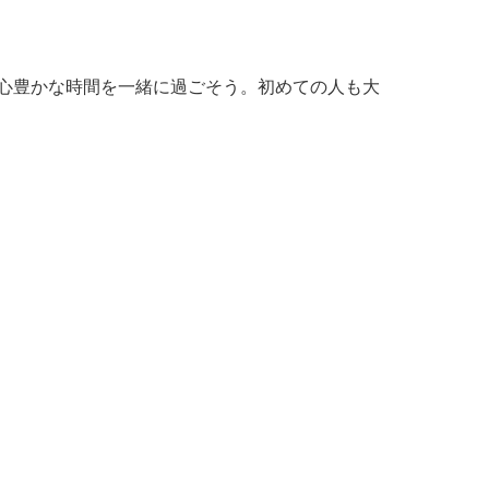
、心豊かな時間を一緒に過ごそう。初めての人も大