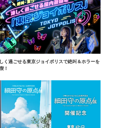
しく過ごせる東京ジョイポリスで絶叫＆ホラーを
喫！