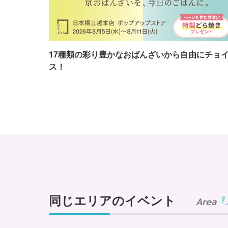
17種類の彩り豊かなおばんざいから自由にチョ
ス！
同じエリアのイベント
Area