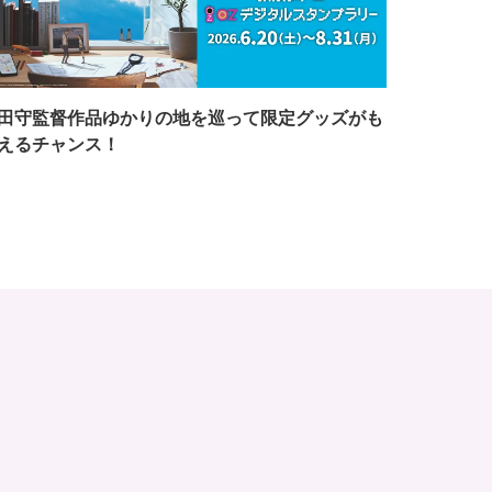
田守監督作品ゆかりの地を巡って限定グッズがも
えるチャンス！