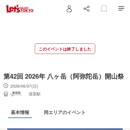
このイベントは終了しました
第42回 2026年 八ヶ岳（阿弥陀岳）開山祭
2026/06/07(日)
清里駅
基本情報
同エリアのイベント