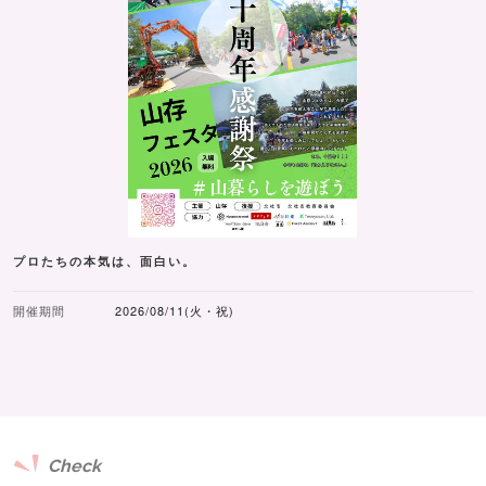
プロたちの本気は、面白い。
開催期間
2026/08/11(火・祝)
Check