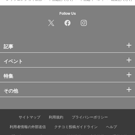
Follow Us
記事
イベント
特集
その他
サイトマップ
利用規約
プライバシーポリシー
利用者情報の外部送信
クチコミ投稿ガイドライン
ヘルプ