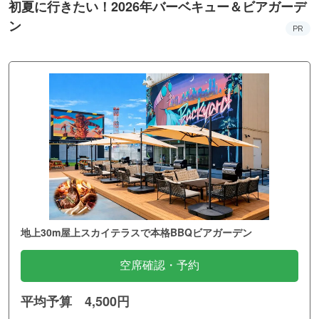
初夏に行きたい！2026年バーベキュー＆ビアガーデ
ン
PR
地上30m屋上スカイテラスで本格BBQビアガーデン
空席確認・予約
平均予算 4,500円