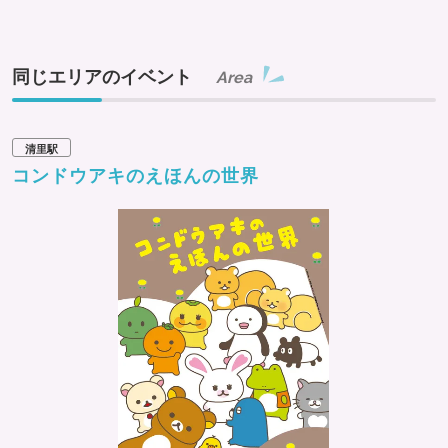
同じエリアのイベント
Area
清里駅
コンドウアキのえほんの世界