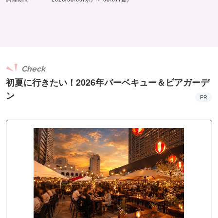
Check
初夏に行きたい！2026年バーベキュー＆ビアガーデ
ン
PR