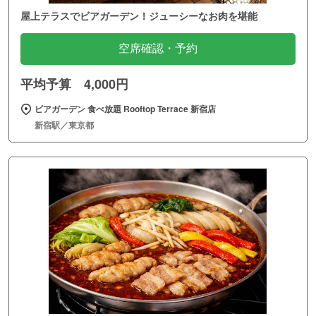
屋上テラスでビアガーデン！ジューシーなお肉を堪能
空席確認・予約
平均予算 4,000円
ビアガーデン 食べ放題 Rooftop Terrace 新宿店
新宿駅／東京都