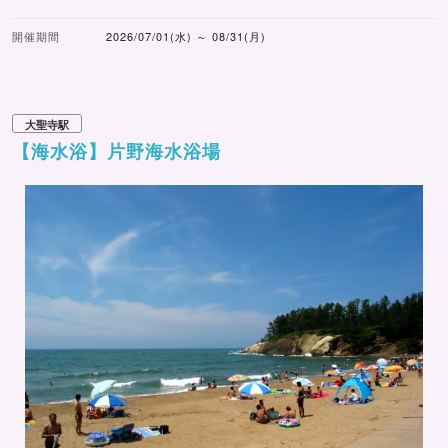
開催期間
2026/07/01(水) ～ 08/31(月)
大聖寺駅
【海水浴】片野海水浴場