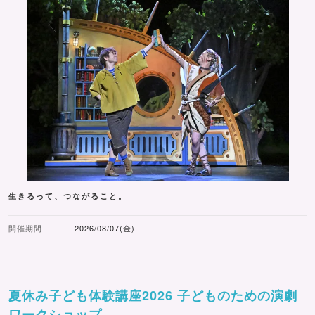
生きるって、つながること。
開催期間
2026/08/07(金)
夏休み子ども体験講座2026 子どものための演劇
ワークショップ