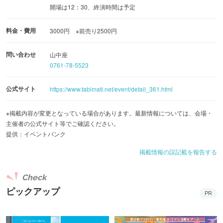
開場は12：30、終演時間は予定
料金・費用
3000円 ※前売り2500円
問い合わせ
山中座
0761-78-5523
公式サイト
https://www.tabimati.net/event/detail_361.html
※掲載内容が変更となっている場合があります。最新情報については、会場・
主催者の公式サイト等でご確認ください。
提供：イベントバンク
掲載情報の誤記載を報告する
Check
ピックアップ
PR