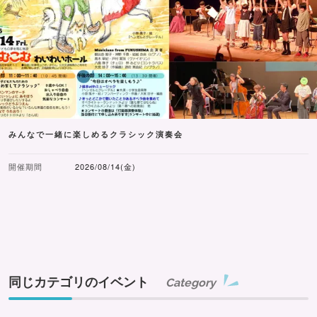
みんなで一緒に楽しめるクラシック演奏会
開催期間
2026/08/14(金)
同じカテゴリのイベント
Category