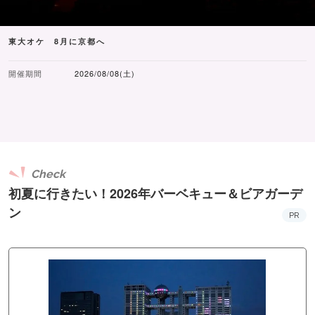
東大オケ 8月に京都へ
開催期間
2026/08/08(土)
Check
初夏に行きたい！2026年バーベキュー＆ビアガーデ
ン
PR