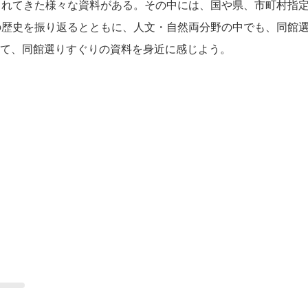
されてきた様々な資料がある。その中には、国や県、市町村指
の歴史を振り返るとともに、人文・自然両分野の中でも、同館
て、同館選りすぐりの資料を身近に感じよう。