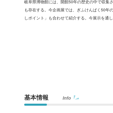
岐阜県博物館には、開館50年の歴史の中で収集
も存在する。今企画展では、ぎふけんぱく50年
しポイント」も合わせて紹介する。今展示を通し
基本情報
Info