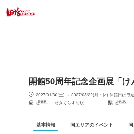
開館50周年記念企画展「
2027/01/30(土) ～ 2027/03/22(月・休)
せきてらす前駅
基本情報
同エリアのイベント
同