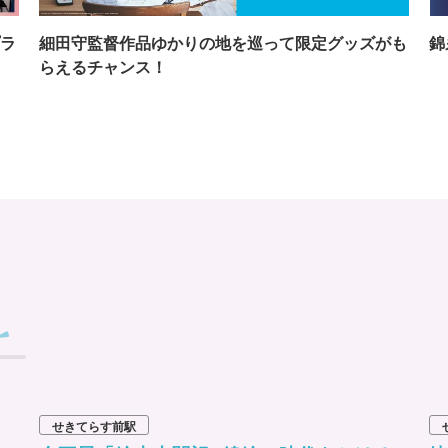
ラ
細田守監督作品ゆかりの地を巡って限定グッズがも
錦
らえるチャンス！
せきてらす前駅