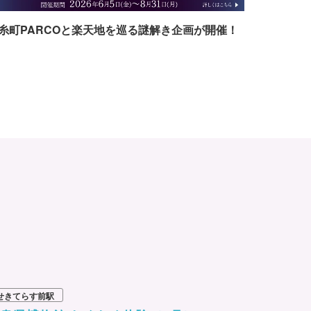
糸町PARCOと楽天地を巡る謎解き企画が開催！
せきてらす前駅