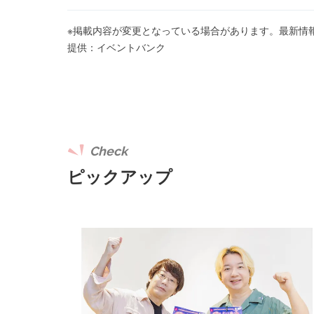
※掲載内容が変更となっている場合があります。最新情
提供：イベントバンク
Check
ピックアップ