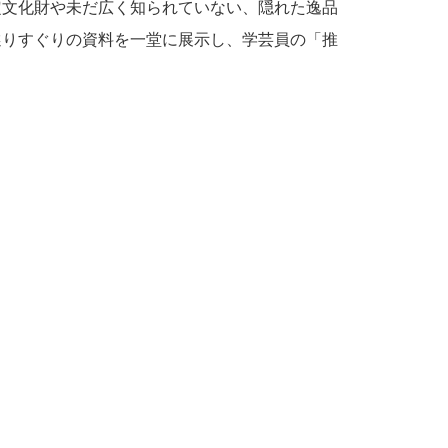
定文化財や未だ広く知られていない、隠れた逸品
選りすぐりの資料を一堂に展示し、学芸員の「推