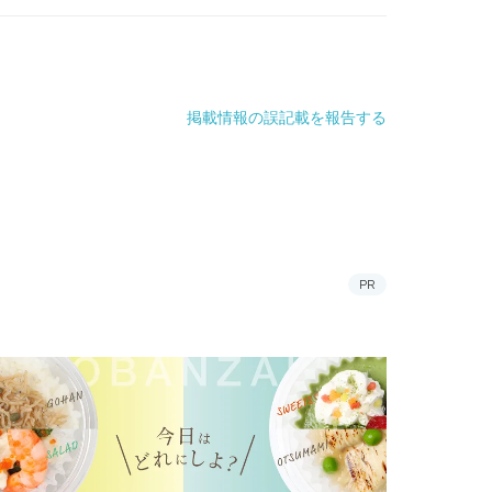
掲載情報の誤記載を報告する
PR