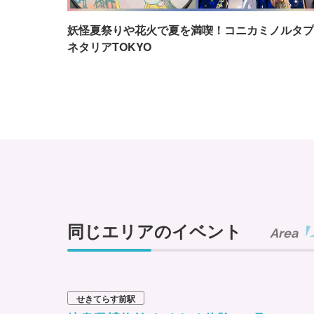
妖怪夏祭りや花火で夏を満喫！コニカミノルタプ
ネタリアTOKYO
同じエリアのイベント
Area
せきてらす前駅