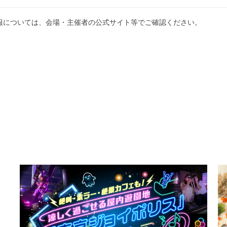
報については、会場・主催者の公式サイト等でご確認ください。