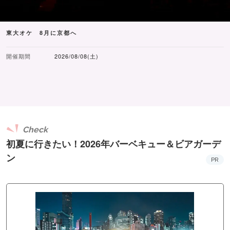
東大オケ 8月に京都へ
開催期間
2026/08/08(土)
Check
初夏に行きたい！2026年バーベキュー＆ビアガーデ
ン
PR