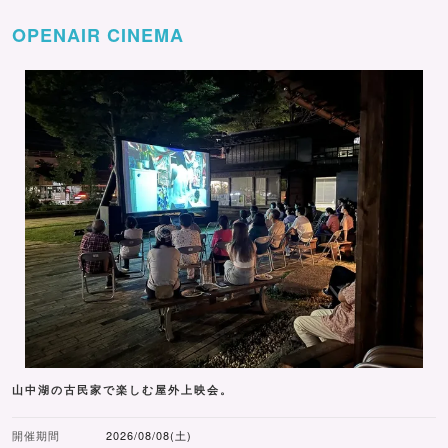
OPENAIR CINEMA
山中湖の古民家で楽しむ屋外上映会。
開催期間
2026/08/08(土)