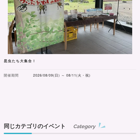
昆虫たち大集合！
開催期間
2026/08/09(日) ～ 08/11(火・祝)
同じカテゴリのイベント
Category