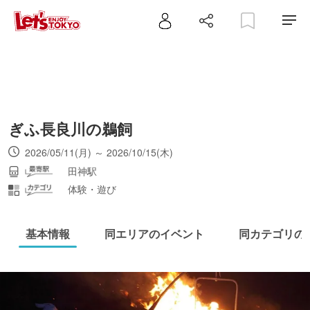
ぎふ長良川の鵜飼
2026/05/11(月) ～ 2026/10/15(木)
田神駅
体験・遊び
基本情報
同エリアのイベント
同カテゴリの