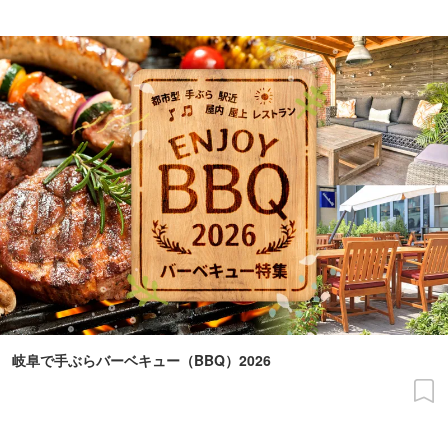
岐阜で手ぶらバーベキュー（BBQ）2026