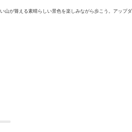
い山が聳える素晴らしい景色を楽しみながら歩こう。アップダ