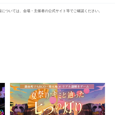
報については、会場・主催者の公式サイト等でご確認ください。