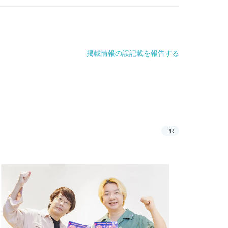
掲載情報の誤記載を報告する
PR