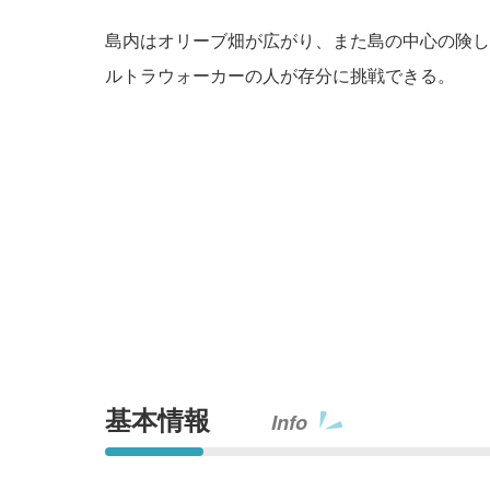
島内はオリーブ畑が広がり、また島の中心の険し
ルトラウォーカーの人が存分に挑戦できる。
基本情報
Info