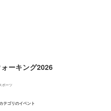
ォーキング2026
スポーツ
カテゴリのイベント