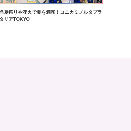
怪夏祭りや花火で夏を満喫！コニカミノルタプラ
タリアTOKYO