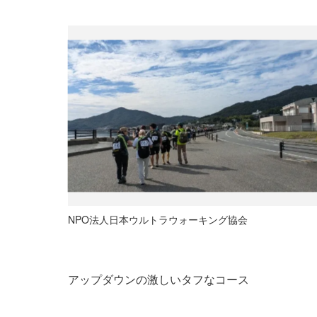
NPO法人日本ウルトラウォーキング協会
アップダウンの激しいタフなコース