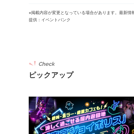
※掲載内容が変更となっている場合があります。最新情
提供：イベントバンク
Check
ピックアップ