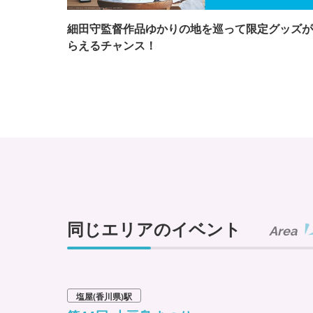
細田守監督作品ゆかりの地を巡って限定グッズが
らえるチャンス！
同じエリアのイベント
Area
塩屋(香川県)駅