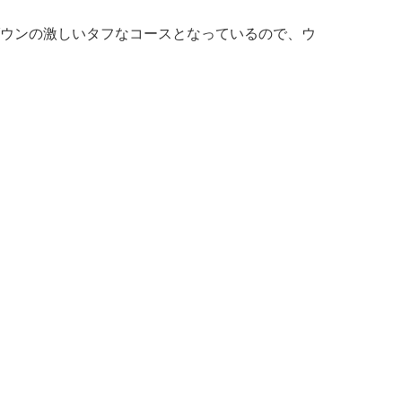
ウンの激しいタフなコースとなっているので、ウ