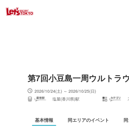
第7回小豆島一周ウルトラウ
2026/10/24(土) ～ 2026/10/25(日)
塩屋(香川県)駅
基本情報
同エリアのイベント
同